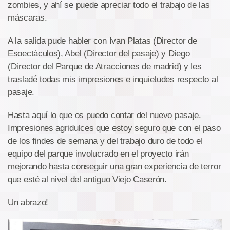
zombies, y ahí se puede apreciar todo el trabajo de las
máscaras.
A la salida pude habler con Ivan Platas (Director de
Esoectáculos), Abel (Director del pasaje) y Diego
(Director del Parque de Atracciones de madrid) y les
trasladé todas mis impresiones e inquietudes respecto al
pasaje.
Hasta aquí lo que os puedo contar del nuevo pasaje.
Impresiones agridulces que estoy seguro que con el paso
de los findes de semana y del trabajo duro de todo el
equipo del parque involucrado en el proyecto irán
mejorando hasta conseguir una gran experiencia de terror
que esté al nivel del antiguo Viejo Caserón.
Un abrazo!