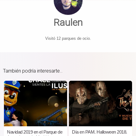
Raulen
Visitó 12 parques de ocio.
También podría interesarte...
Navidad 2019 en el Parque de
Día en PAM. Halloween 2018.