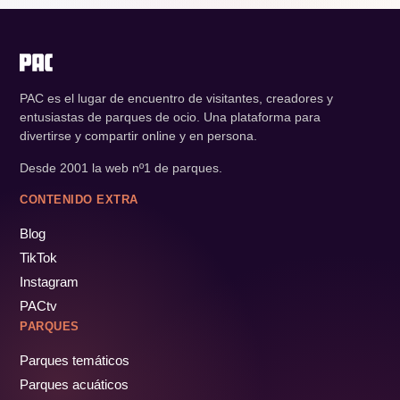
PAC es el lugar de encuentro de visitantes, creadores y
entusiastas de parques de ocio. Una plataforma para
divertirse y compartir online y en persona.
Desde 2001 la web nº1 de parques.
CONTENIDO EXTRA
Blog
TikTok
Instagram
PACtv
PARQUES
Parques temáticos
Parques acuáticos