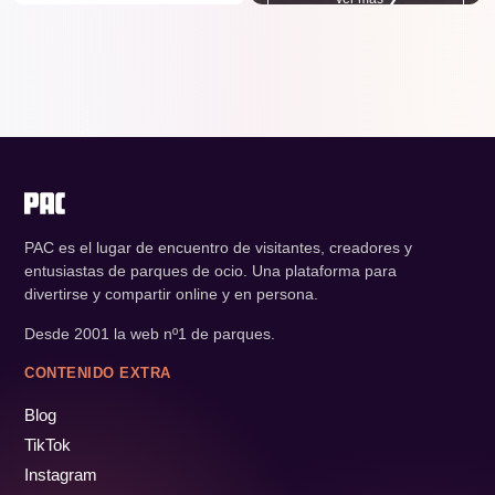
PAC es el lugar de encuentro de visitantes, creadores y
entusiastas de parques de ocio. Una plataforma para
divertirse y compartir online y en persona.
Desde 2001 la web nº1 de parques.
CONTENIDO EXTRA
Blog
TikTok
Instagram