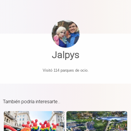
Jalpys
Visitó 114 parques de ocio.
También podría interesarte...