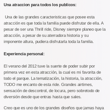
Una atraccion para todos los publicos:
Una de las grandes caracteristicas que posee esta
atracción es que toda la familia puede disfrutar de ella. A
pesar de ser una Thrill ride, Disney siempre planeo que la
atracción, a pesar de su aterradora historia y su
imponente altura, pudiera disfrutarla toda la familia.
Experiencia personal:
El verano del 2012 tuve la suerte de poder subir por
primera vez en esta atracción, la cual es mi favorita de
todo el parque. La tematización, la historia, la atracción,
TODO me encanto de esta ride. Grandes airtimes,
sensación de descontrol, de locura, pero sobretodo de
diversión desde que entras hasta que sales.
Creo que es uno de los grandes diseños que jamas haya