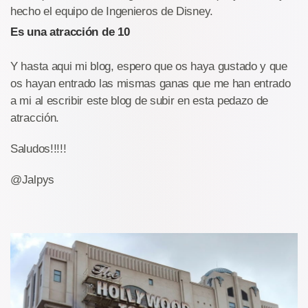
hecho el equipo de Ingenieros de Disney.
Es una atracción de 10
Y hasta aqui mi blog, espero que os haya gustado y que
os hayan entrado las mismas ganas que me han entrado
a mi al escribir este blog de subir en esta pedazo de
atracción.
Saludos!!!!!
@Jalpys