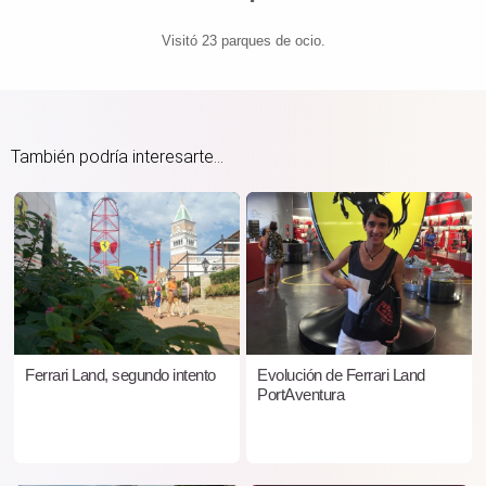
Visitó 23 parques de ocio.
También podría interesarte...
Ferrari Land, segundo intento
Evolución de Ferrari Land
PortAventura