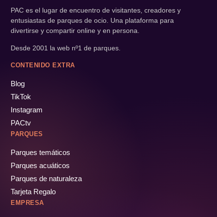
PAC es el lugar de encuentro de visitantes, creadores y
entusiastas de parques de ocio. Una plataforma para
divertirse y compartir online y en persona.
Desde 2001 la web nº1 de parques.
CONTENIDO EXTRA
Blog
TikTok
Instagram
PACtv
PARQUES
Parques temáticos
Parques acuáticos
Parques de naturaleza
Tarjeta Regalo
EMPRESA