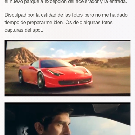
el nuevo parque a excepción del acelerador y la entrada.
Disculpad por la calidad de las fotos pero no me ha dado
tiempo de prepararme bien. Os dejo algunas fotos
capturas del spot.