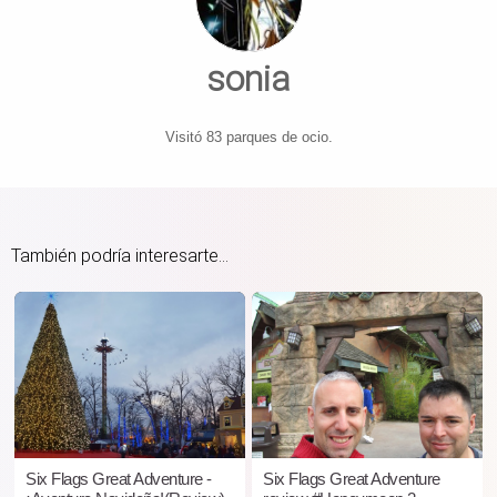
sonia
Visitó 83 parques de ocio.
También podría interesarte...
Six Flags Great Adventure -
​Six Flags Great Adventure