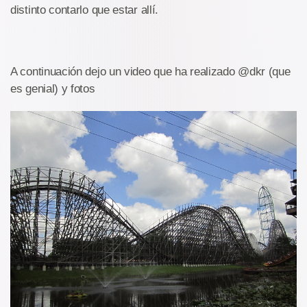
distinto contarlo que estar allí.
A continuación dejo un video que ha realizado @dkr (que
es genial) y fotos