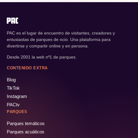
PAC es el lugar de encuentro de visitantes, creadores y
entusiastas de parques de ocio. Una plataforma para
divertirse y compartir online y en persona.
Desde 2001 la web nº1 de parques.
CONTENIDO EXTRA
Blog
TikTok
Instagram
PACtv
PARQUES
Parques temáticos
Parques acuáticos