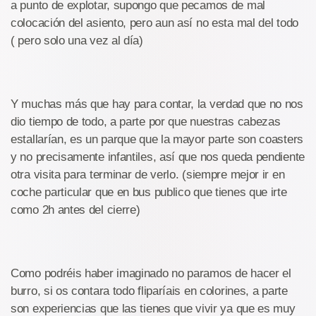
a punto de explotar, supongo que pecamos de mal
colocación del asiento, pero aun así no esta mal del todo
( pero solo una vez al día)
Y muchas más que hay para contar, la verdad que no nos
dio tiempo de todo, a parte por que nuestras cabezas
estallarían, es un parque que la mayor parte son coasters
y no precisamente infantiles, así que nos queda pendiente
otra visita para terminar de verlo. (siempre mejor ir en
coche particular que en bus publico que tienes que irte
como 2h antes del cierre)
Como podréis haber imaginado no paramos de hacer el
burro, si os contara todo fliparíais en colorines, a parte
son experiencias que las tienes que vivir ya que es muy