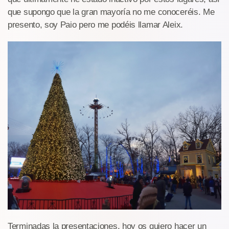
que supongo que la gran mayoría no me conoceréis. Me
presento, soy Paio pero me podéis llamar Aleix.
Terminadas la presentaciones, hoy os quiero hacer un