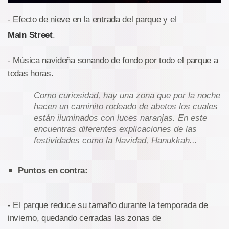
- Efecto de nieve en la entrada del parque y el
Main Street
.
- Música navideña sonando de fondo por todo el parque a
todas horas.
Como curiosidad, hay una zona que por la noche
hacen un caminito rodeado de abetos los cuales
están iluminados con luces naranjas. En este
encuentras diferentes explicaciones de las
festividades como la Navidad, Hanukkah...
Puntos en contra:
- El parque reduce su tamaño durante la temporada de
invierno, quedando cerradas las zonas de