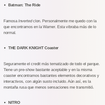
Batman: The Ride
Famosa
Inverted
clon. Personalmente me quedo con la
que encontramos en la Warner. Esta vibraba más de lo
normal.
THE DARK KNIGHT Coaster
Seguramente el credit más tematizado de todo el parque.
Tiene un pre-show bastante aceptable y en la misma
coaster encontramos bastantes elementos decorativos y
interactivos, con algún susto incluido. Aún así, es la
montaña rusa que menos sensaciones me transmitió.
NITRO