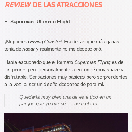
REVIEW
DE LAS ATRACCIONES
Superman: Ultimate Flight
¡Mi primera
Flying Coaster
! Era de las que más ganas
tenia de
ridear
y realmente no me decepcionó.
Había escuchado que el formato
Superman Flying
es de
los peores pero personalmente la encontré muy suave y
disfrutable. Sensaciones muy básicas pero sorprendentes
a la vez, al ser un diseño desconocido para mi.
Quedaría muy bien una de este tipo en un
parque que yo me sé... ehem ehem