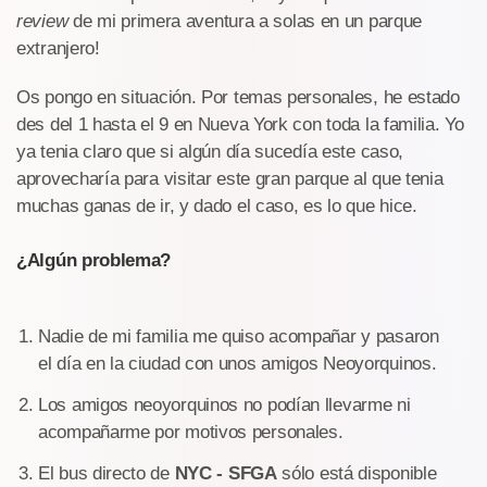
review
de mi primera aventura a solas en un parque
extranjero!
Os pongo en situación. Por temas personales, he estado
des del 1 hasta el 9 en Nueva York con toda la familia. Yo
ya tenia claro que si algún día sucedía este caso,
aprovecharía para visitar este gran parque al que tenia
muchas ganas de ir, y dado el caso, es lo que hice.
¿Algún problema?
Nadie de mi familia me quiso acompañar y pasaron
el día en la ciudad con unos amigos Neoyorquinos.
Los amigos neoyorquinos no podían llevarme ni
acompañarme por motivos personales.
El bus directo de
NYC - SFGA
sólo está disponible