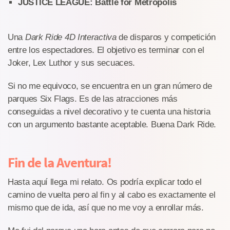
JUSTICE LEAGUE: Battle for Metropolis
Una
Dark Ride 4D Interactiva
de disparos y competición
entre los espectadores. El objetivo es terminar con el
Joker, Lex Luthor y sus secuaces.
Si no me equivoco, se encuentra en un gran número de
parques Six Flags. Es de las atracciones más
conseguidas a nivel decorativo y te cuenta una historia
con un argumento bastante aceptable. Buena Dark Ride.
Fin de la Aventura!
Hasta aquí llega mi relato. Os podría explicar todo el
camino de vuelta pero al fin y al cabo es exactamente el
mismo que de ida, así que no me voy a enrollar más.