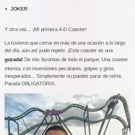
JOKER
Y otra vez... ¡Mi primera
4-D Coaster
!
La tuvieron que cerrar en más de una ocasión a lo largo
del día, aún así pude repetir. ¡Esta coaster es una
gozada!
De mis favoritas de todo el parque. Una coaster
intensa, con inversiones peculiares, golpes y giros
inesperados... Simplemente no puedes parar de reírte.
Parada OBLIGATORIA.