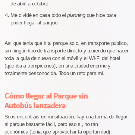
de abril a octubre.
Me olvidé en casa todo el
planning
que hice para
poder llegar al parque.
Así que tenia que ir al parque solo, en transporte público,
sin ningún tipo de transporte directo y teniendo que hacer
toda la guía de nuevo con el móvil y el Wi-Fi del hotel
(que iba a trompicones), en una ciudad enorme y
totalmente desconocida. Todo un reto para mi.
Cómo llegar al Parque sin
Autobús lanzadera
Si os encontráis en mi situación, hay una forma de llegar
al parque bastante fácil, pero eso si, no tan
económica (tenia que aprovechar la oportunidad).