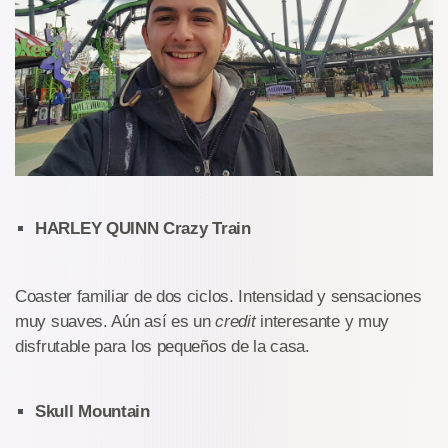
HARLEY QUINN Crazy Train
Coaster familiar de dos ciclos. Intensidad y sensaciones
muy suaves. Aún así es un
credit
interesante y muy
disfrutable para los pequeños de la casa.
Skull Mountain