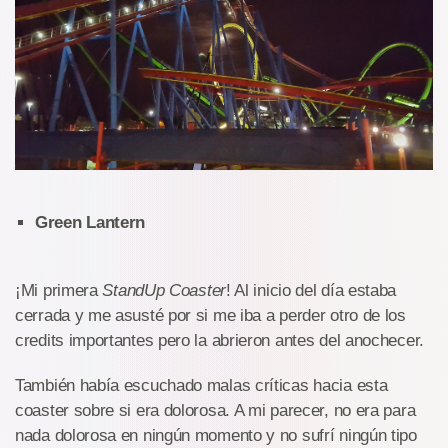
Green Lantern
¡Mi primera
StandUp Coaster
! Al inicio del día estaba
cerrada y me asusté por si me iba a perder otro de los
credits importantes pero la abrieron antes del anochecer.
También había escuchado malas críticas hacia esta
coaster sobre si era dolorosa. A mi parecer, no era para
nada dolorosa en ningún momento y no sufrí ningún tipo