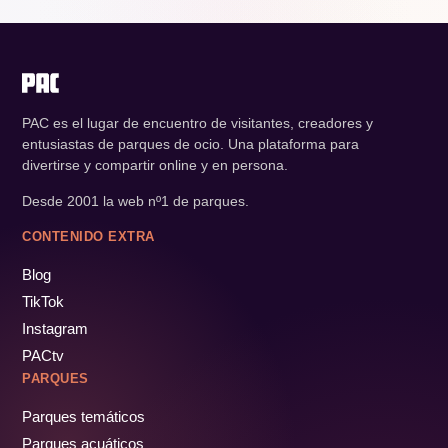
PAC es el lugar de encuentro de visitantes, creadores y
entusiastas de parques de ocio. Una plataforma para
divertirse y compartir online y en persona.
Desde 2001 la web nº1 de parques.
CONTENIDO EXTRA
Blog
TikTok
Instagram
PACtv
PARQUES
Parques temáticos
Parques acuáticos