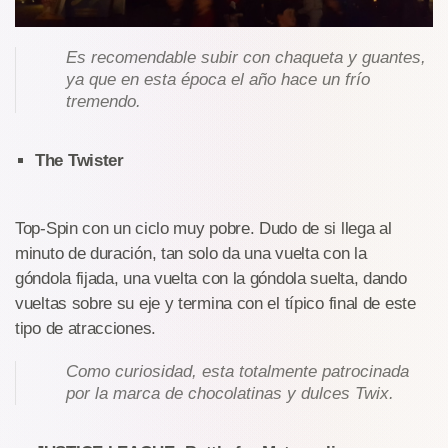
Es recomendable subir con chaqueta y guantes,
ya que en esta época el año hace un frío
tremendo.
The Twister
Top-Spin con un ciclo muy pobre. Dudo de si llega al
minuto de duración, tan solo da una vuelta con la
góndola fijada, una vuelta con la góndola suelta, dando
vueltas sobre su eje y termina con el típico final de este
tipo de atracciones.
Como curiosidad, esta totalmente patrocinada
por la marca de chocolatinas y dulces Twix.