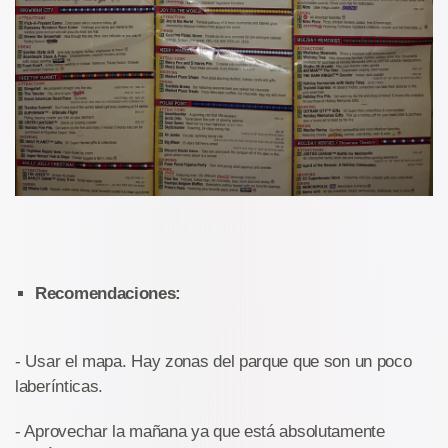
Recomendaciones:
- Usar el mapa. Hay zonas del parque que son un poco
laberínticas.
- Aprovechar la mañana ya que está absolutamente