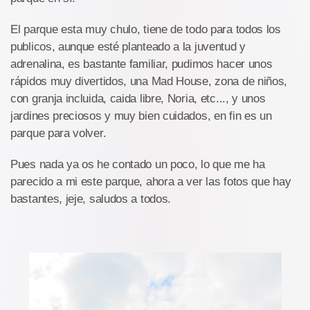
El parque esta muy chulo, tiene de todo para todos los
publicos, aunque esté planteado a la juventud y
adrenalina, es bastante familiar, pudimos hacer unos
rápidos muy divertidos, una Mad House, zona de niños,
con granja incluida, caida libre, Noria, etc..., y unos
jardines preciosos y muy bien cuidados, en fin es un
parque para volver.
Pues nada ya os he contado un poco, lo que me ha
parecido a mi este parque, ahora a ver las fotos que hay
bastantes, jeje, saludos a todos.