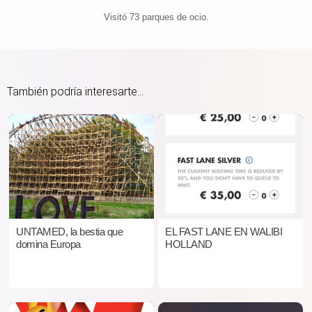
Visitó 73 parques de ocio.
También podría interesarte...
UNTAMED, la bestia que
EL FAST LANE EN WALIBI
domina Europa
HOLLAND