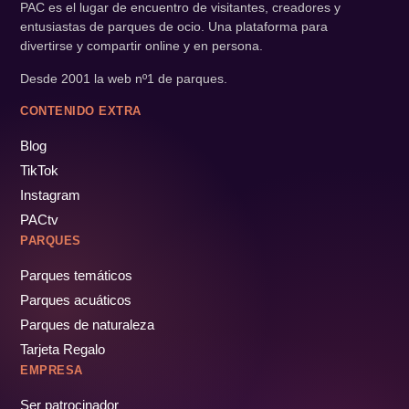
PAC es el lugar de encuentro de visitantes, creadores y
entusiastas de parques de ocio. Una plataforma para
divertirse y compartir online y en persona.
Desde 2001 la web nº1 de parques.
CONTENIDO EXTRA
Blog
TikTok
Instagram
PACtv
PARQUES
Parques temáticos
Parques acuáticos
Parques de naturaleza
Tarjeta Regalo
EMPRESA
Ser patrocinador