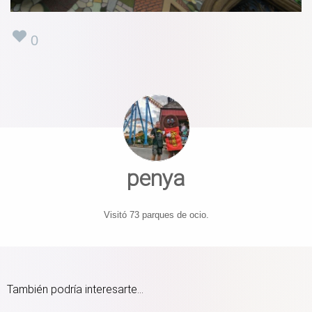
0
penya
Visitó 73 parques de ocio.
También podría interesarte...