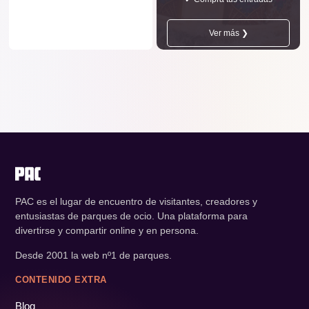
Ver más ❯
PAC es el lugar de encuentro de visitantes, creadores y
entusiastas de parques de ocio. Una plataforma para
divertirse y compartir online y en persona.
Desde 2001 la web nº1 de parques.
CONTENIDO EXTRA
Blog