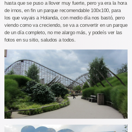
hasta que se puso a llover muy fuerte, pero ya era la hora
de irnos, en fin un parque recomendable 100x100, para
los que vayais a Holanda, con medio día nos bastó, pero
viendo como va creciendo, se va a convertir en un parque
de un día completo, no me alargo más, y podeís ver las
fotos en su sitio, saludos a todos.