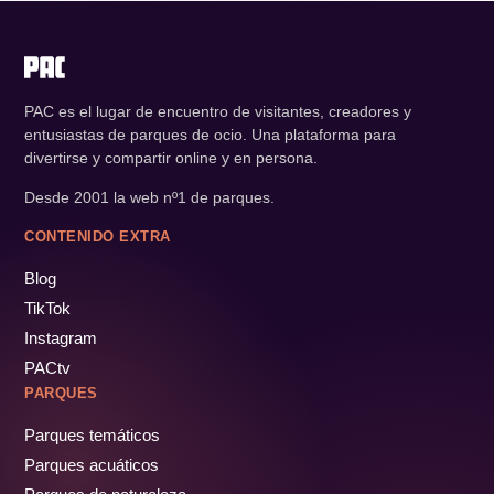
PAC es el lugar de encuentro de visitantes, creadores y
entusiastas de parques de ocio. Una plataforma para
divertirse y compartir online y en persona.
Desde 2001 la web nº1 de parques.
CONTENIDO EXTRA
Blog
TikTok
Instagram
PACtv
PARQUES
Parques temáticos
Parques acuáticos