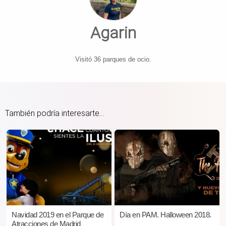
Agarin
Visitó 36 parques de ocio.
También podría interesarte...
Navidad 2019 en el Parque de
Día en PAM. Halloween 2018.
Atracciones de Madrid