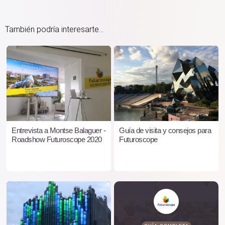
También podría interesarte...
Entrevista a Montse Balaguer -
Guía de visita y consejos para
Roadshow Futuroscope 2020
Futuroscope