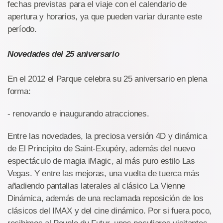
fechas previstas para el viaje con el calendario de
apertura y horarios, ya que pueden variar durante este
período.
Novedades del 25 aniversario
En el 2012 el Parque celebra su 25 aniversario en plena
forma:
- renovando e inaugurando atracciones.
Entre las novedades, la preciosa versión 4D y dinámica
de El Principito de Saint-Exupéry, además del nuevo
espectáculo de magia iMagic, al más puro estilo Las
Vegas. Y entre las mejoras, una vuelta de tuerca más
añadiendo pantallas laterales al clásico La Vienne
Dinámica, además de una reclamada reposición de los
clásicos del IMAX y del cine dinámico. Por si fuera poco,