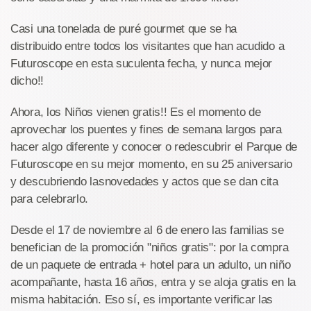
Casi una tonelada de puré gourmet que se ha
distribuido entre todos los visitantes que han acudido a
Futuroscope en esta suculenta fecha, y nunca mejor
dicho!!
Ahora, los Niños vienen gratis!! Es el momento de
aprovechar los puentes y fines de semana largos para
hacer algo diferente y conocer o redescubrir el Parque de
Futuroscope en su mejor momento, en su 25 aniversario
y descubriendo lasnovedades y actos que se dan cita
para celebrarlo.
Desde el 17 de noviembre al 6 de enero las familias se
benefician de la promoción "niños gratis": por la compra
de un paquete de entrada + hotel para un adulto, un niño
acompañante, hasta 16 años, entra y se aloja gratis en la
misma habitación. Eso sí, es importante verificar las