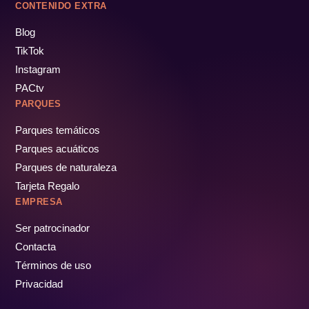
CONTENIDO EXTRA
Blog
TikTok
Instagram
PACtv
PARQUES
Parques temáticos
Parques acuáticos
Parques de naturaleza
Tarjeta Regalo
EMPRESA
Ser patrocinador
Contacta
Términos de uso
Privacidad