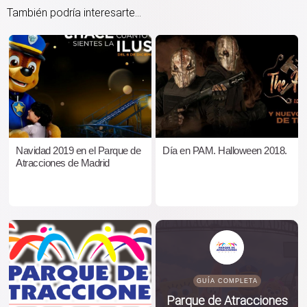
También podría interesarte...
Navidad 2019 en el Parque de
Día en PAM. Halloween 2018.
Atracciones de Madrid
GUÍA COMPLETA
Parque de Atracciones