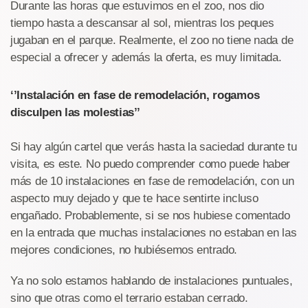
Durante las horas que estuvimos en el zoo, nos dio
tiempo hasta a descansar al sol, mientras los peques
jugaban en el parque. Realmente, el zoo no tiene nada de
especial a ofrecer y además la oferta, es muy limitada.
‘’Instalación en fase de remodelación, rogamos
disculpen las molestias’’
Si hay algún cartel que verás hasta la saciedad durante tu
visita, es este. No puedo comprender como puede haber
más de 10 instalaciones en fase de remodelación, con un
aspecto muy dejado y que te hace sentirte incluso
engañado. Probablemente, si se nos hubiese comentado
en la entrada que muchas instalaciones no estaban en las
mejores condiciones, no hubiésemos entrado.
Ya no solo estamos hablando de instalaciones puntuales,
sino que otras como el terrario estaban cerrado.