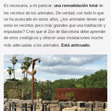
Es necesaria, a mi parecer,
una remodelación total
de
los recintos de los animales. De verdad, con todo lo que
se ha avanzado en estos años, ¿los animales tienen que
estar en recintos poco más grandes que una habitación y
enjaulados? Creo que el Zoo de Barcelona debe aprender
de otros zoológicos y ofrecer unas instalaciones mucho
más adecuadas a los animales.
Está anticuado.