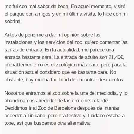
me fui con mal sabor de boca. En aquel momento, visité
el parque con amigos y en mi última visita, lo hice con mi
sobrina.
Antes de ponerme a dar mi opinión sobre las
instalaciones y los servicios del zoo, quiero comentar las
tarifas de entrada. En la actualidad, me parece una
entrada bastante cara. La entrada de adulto son 21,40€,
probablemente no es el zoológico más caro, pero para la
situación actual considero que es bastante cara. No
obstante, hay mucha facilidad de encontrar descuentos.
Nosotros entramos al zoo sobre la una del mediodía, y lo
abandonamos alrededor de las cinco de la tarde.
Decidimos ir al Zoo de Barcelona después de intentar
acceder a Tibidabo, pero era festivo y Tibidabo estaba a
tope, así que buscamos otra alternativa.