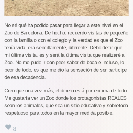
No sé qué ha podido pasar para llegar a este nivel en el
Zoo de Barcelona. De hecho, recuerdo visitas de pequeño
con la familia o con el colegio y la verdad es que el Zoo
tenía vida, era sencillamente, diferente. Debo decir que
mi última visita, es y será la última visita que realizaré al
Zoo. No me pude ir con peor sabor de boca e incluso, lo
peor de todo, es que me dio la sensación de ser partícipe
de esa decadencia.
Creo que una vez más, el dinero está por encima de todo.
Me gustaría ver un Zoo donde los protagonistas REALES
sean los animales, que sea un sitio educativo y sobretodo
respetuoso para todos en la mayor medida posible.
8