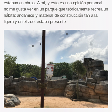
estaban en obras. A mí, y esto es una opinión personal,
no me gusta ver en un parque que teóricamente recrea un
hábitat andamios y material de construcción tan a la
ligera y en el zoo, estaba presente.