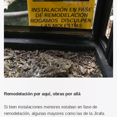
Remodelación por aquí, obras por allá
Si bien instalaciones menores estaban en fase de
remodelación, algunas mayores como las de la Jirafa