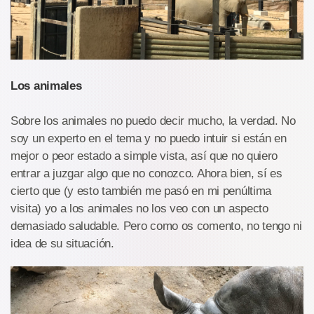
Los animales
Sobre los animales no puedo decir mucho, la verdad. No
soy un experto en el tema y no puedo intuir si están en
mejor o peor estado a simple vista, así que no quiero
entrar a juzgar algo que no conozco. Ahora bien, sí es
cierto que (y esto también me pasó en mi penúltima
visita) yo a los animales no los veo con un aspecto
demasiado saludable. Pero como os comento, no tengo ni
idea de su situación.