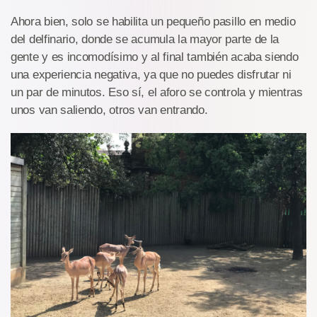
Ahora bien, solo se habilita un pequeño pasillo en medio
del delfinario, donde se acumula la mayor parte de la
gente y es incomodísimo y al final también acaba siendo
una experiencia negativa, ya que no puedes disfrutar ni
un par de minutos. Eso sí, el aforo se controla y mientras
unos van saliendo, otros van entrando.