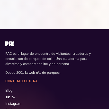
PAC es el lugar de encuentro de visitantes, creadores y
entusiastas de parques de ocio. Una plataforma para
divertirse y compartir online y en persona.
Desde 2001 la web nº1 de parques.
CONTENIDO EXTRA
Blog
TikTok
Instagram