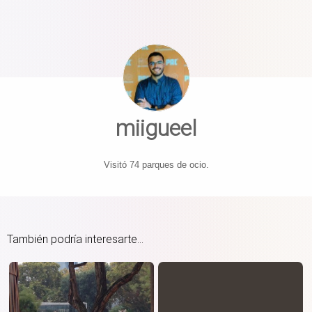
miigueel
Visitó 74 parques de ocio.
También podría interesarte...