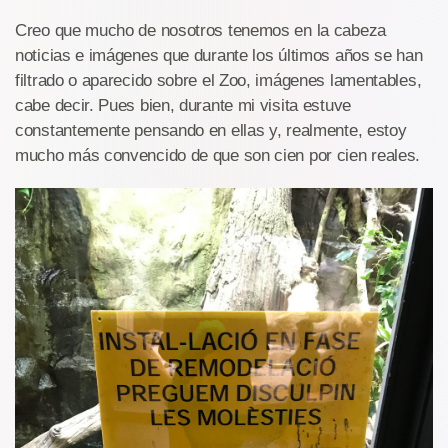
Creo que mucho de nosotros tenemos en la cabeza
noticias e imágenes que durante los últimos años se han
filtrado o aparecido sobre el Zoo, imágenes lamentables,
cabe decir. Pues bien, durante mi visita estuve
constantemente pensando en ellas y, realmente, estoy
mucho más convencido de que son cien por cien reales.