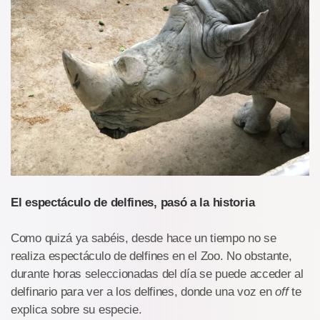
El espectáculo de delfines, pasó a la historia
Como quizá ya sabéis, desde hace un tiempo no se
realiza espectáculo de delfines en el Zoo. No obstante,
durante horas seleccionadas del día se puede acceder al
delfinario para ver a los delfines, donde una voz en
off
te
explica sobre su especie.