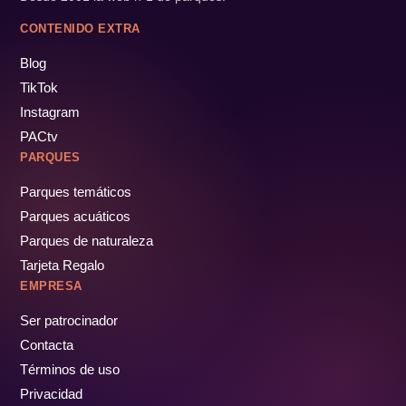
CONTENIDO EXTRA
Blog
TikTok
Instagram
PACtv
PARQUES
Parques temáticos
Parques acuáticos
Parques de naturaleza
Tarjeta Regalo
EMPRESA
Ser patrocinador
Contacta
Términos de uso
Privacidad