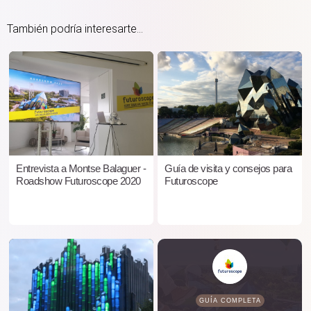
También podría interesarte...
Entrevista a Montse Balaguer -
Guía de visita y consejos para
Roadshow Futuroscope 2020
Futuroscope
GUÍA COMPLETA