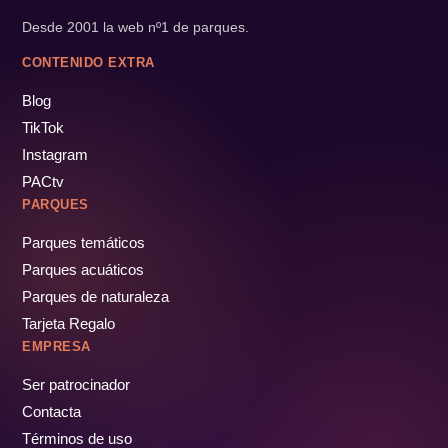
Desde 2001 la web nº1 de parques.
CONTENIDO EXTRA
Blog
TikTok
Instagram
PACtv
PARQUES
Parques temáticos
Parques acuáticos
Parques de naturaleza
Tarjeta Regalo
EMPRESA
Ser patrocinador
Contacta
Términos de uso