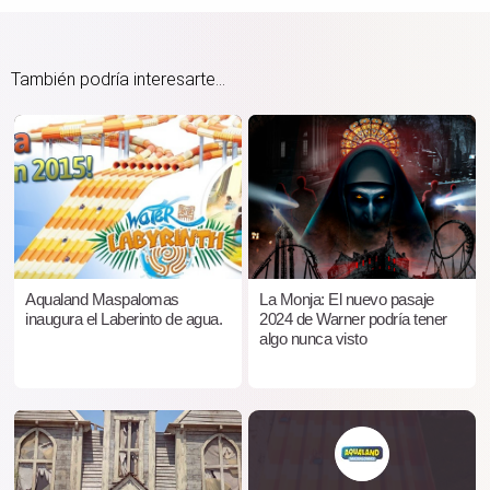
También podría interesarte...
Aqualand Maspalomas
La Monja: El nuevo pasaje
inaugura el Laberinto de agua.
2024 de Warner podría tener
algo nunca visto