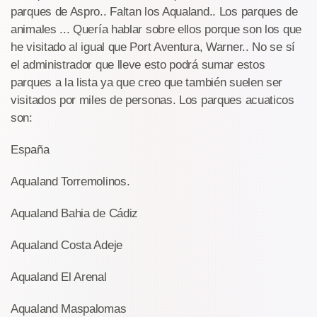
parques de Aspro.. Faltan los Aqualand.. Los parques de
animales ... Quería hablar sobre ellos porque son los que
he visitado al igual que Port Aventura, Warner.. No se sí
el administrador que lleve esto podrá sumar estos
parques a la lista ya que creo que también suelen ser
visitados por miles de personas. Los parques acuaticos
son:
España
Aqualand Torremolinos.
Aqualand Bahia de Cádiz
Aqualand Costa Adeje
Aqualand El Arenal
Aqualand Maspalomas