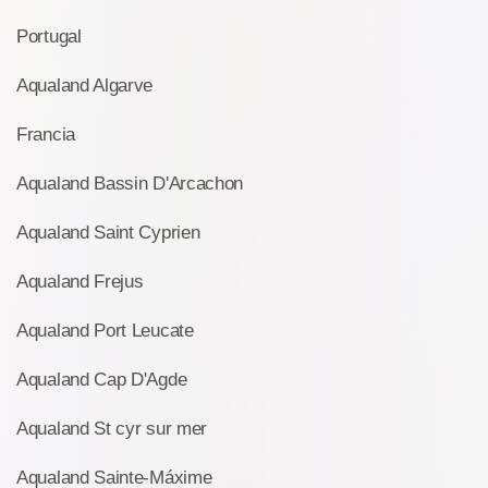
Portugal
Aqualand Algarve
Francia
Aqualand Bassin D'Arcachon
Aqualand Saint Cyprien
Aqualand Frejus
Aqualand Port Leucate
Aqualand Cap D'Agde
Aqualand St cyr sur mer
Aqualand Sainte-Máxime