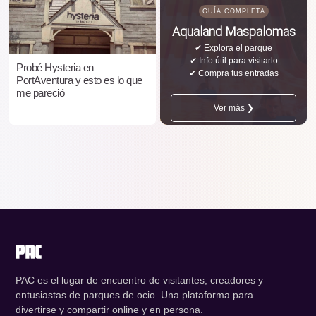
GUÍA COMPLETA
Aqualand Maspalomas
✔ Explora el parque
✔ Info útil para visitarlo
Probé Hysteria en
✔ Compra tus entradas
PortAventura y esto es lo que
me pareció
Ver más ❯
PAC es el lugar de encuentro de visitantes, creadores y
entusiastas de parques de ocio. Una plataforma para
divertirse y compartir online y en persona.