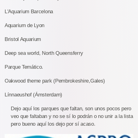
L'Aquarium Barcelona
Aquarium de Lyon
Bristol Aquarium
Deep sea world, North Queensferry
Parque Temático.
Oakwood theme park (Pembrokeshire,Gales)
Línnaeushof (Ámsterdam)
Dejo aquí los parques que faltan, son unos pocos pero
veo que faltaban y no se sí lo podrán o no unir a la lista
pero bueno aquí los dejo por sí acaso.