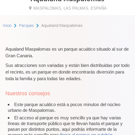
MASPALOMAS, LAS PALMAS, ESPAÑA
Inicio
Parques
Aqualand Maspalomas
Aqualand Maspalomas es un parque acuático situado al sur de
Gran Canaria.
Sus atracciones son variadas y están bien distribuidas por todo
el recinto, es un parque en donde encontrarás diversión para
toda la familia y para todas las edades.
Nuestros consejos
Este parque acuático está a pocos minutos del núcleo
urbano de Maspalomas.
El acceso al parque es muy sencillo ya que hay varias
líneas de transporte público que te llevan hasta el parque y
pasan por distintos puntos, aquí podrás informarte de la
manera más sencilla para
llegar al parque en autobús.