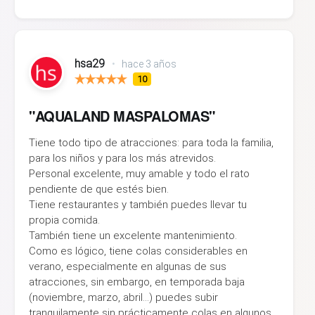
hsa29
•
hace 3 años
10
"AQUALAND MASPALOMAS"
Tiene todo tipo de atracciones: para toda la familia,
para los niños y para los más atrevidos.
Personal excelente, muy amable y todo el rato
pendiente de que estés bien.
Tiene restaurantes y también puedes llevar tu
propia comida.
También tiene un excelente mantenimiento.
Como es lógico, tiene colas considerables en
verano, especialmente en algunas de sus
atracciones, sin embargo, en temporada baja
(noviembre, marzo, abril...) puedes subir
tranquilamente sin prácticamente colas en algunos