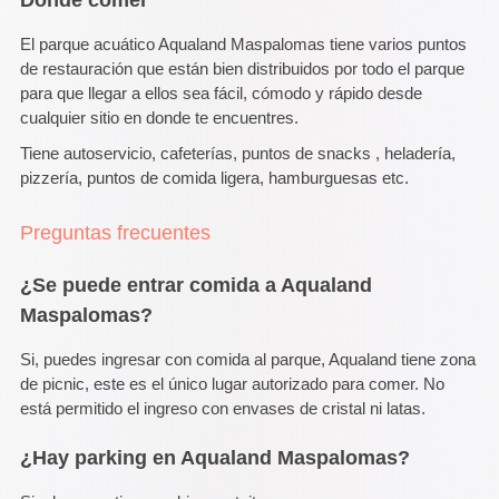
El parque acuático Aqualand Maspalomas tiene varios puntos
de restauración que están bien distribuidos por todo el parque
para que llegar a ellos sea fácil, cómodo y rápido desde
cualquier sitio en donde te encuentres.
Tiene autoservicio, cafeterías, puntos de snacks , heladería,
pizzería, puntos de comida ligera, hamburguesas etc.
Preguntas frecuentes
¿Se puede entrar comida a Aqualand
Maspalomas?
Si, puedes ingresar con comida al parque, Aqualand tiene zona
de picnic, este es el único lugar autorizado para comer. No
está permitido el ingreso con envases de cristal ni latas.
¿Hay parking en Aqualand Maspalomas?