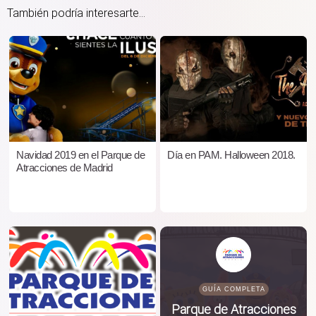
También podría interesarte...
Navidad 2019 en el Parque de
Día en PAM. Halloween 2018.
Atracciones de Madrid
GUÍA COMPLETA
Parque de Atracciones