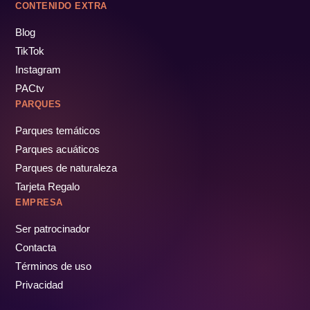
CONTENIDO EXTRA
Blog
TikTok
Instagram
PACtv
PARQUES
Parques temáticos
Parques acuáticos
Parques de naturaleza
Tarjeta Regalo
EMPRESA
Ser patrocinador
Contacta
Términos de uso
Privacidad