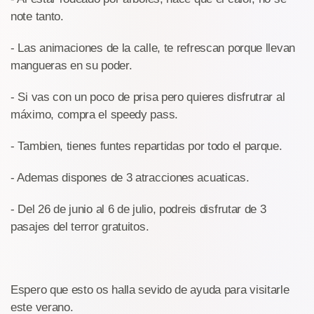
note tanto.
- Las animaciones de la calle, te refrescan porque llevan
mangueras en su poder.
- Si vas con un poco de prisa pero quieres disfrutrar al
máximo, compra el speedy pass.
- Tambien, tienes funtes repartidas por todo el parque.
- Ademas dispones de 3 atracciones acuaticas.
- Del 26 de junio al 6 de julio, podreis disfrutar de 3
pasajes del terror gratuitos.
Espero que esto os halla sevido de ayuda para visitarle
este verano.