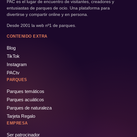
PAC es el lugar de encuentro de visitantes, creadores y
entusiastas de parques de ocio. Una plataforma para
divertirse y compartir online y en persona.
Desde 2001 la web nº1 de parques.
CONTENIDO EXTRA
Blog
TikTok
Instagram
PACtv
PARQUES
Parques temáticos
Parques acuáticos
Parques de naturaleza
Tarjeta Regalo
EMPRESA
Ser patrocinador