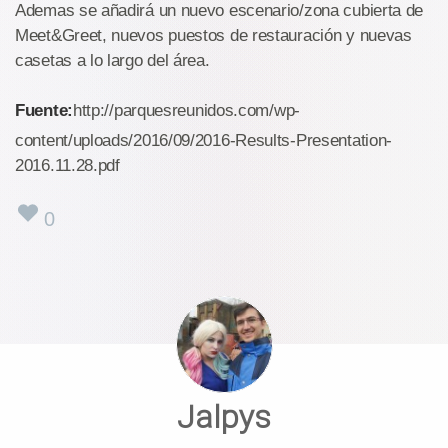
Ademas se añadirá un nuevo escenario/zona cubierta de
Meet&Greet, nuevos puestos de restauración y nuevas
casetas a lo largo del área.
Fuente:
http://parquesreunidos.com/wp-
content/uploads/2016/09/2016-Results-Presentation-
2016.11.28.pdf
0
Jalpys