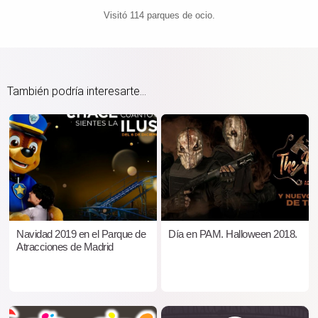
Visitó 114 parques de ocio.
También podría interesarte...
Navidad 2019 en el Parque de
Día en PAM. Halloween 2018.
Atracciones de Madrid