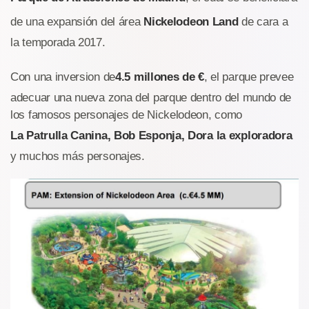
de una expansión del área
Nickelodeon Land
de cara a
la temporada 2017.
Con una inversion de
4.5 millones de €
, el parque prevee
adecuar una nueva zona del parque dentro del mundo de
los famosos personajes de Nickelodeon, como
La Patrulla Canina, Bob Esponja, Dora la exploradora
y muchos más personajes.