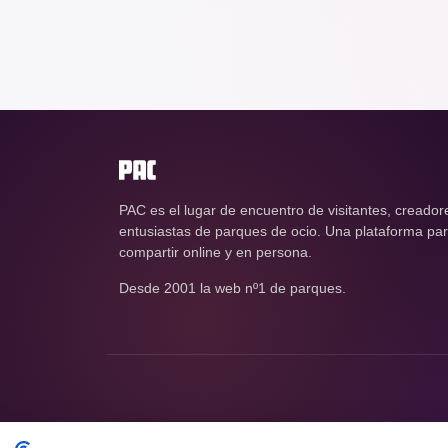
PAC es el lugar de encuentro de visitantes, creador
entusiastas de parques de ocio. Una plataforma para
compartir online y en persona.
Desde 2001 la web nº1 de parques.