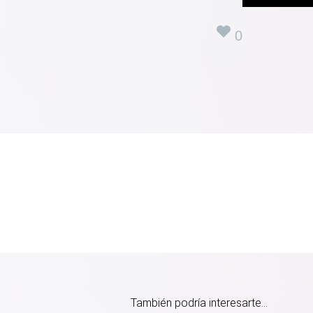
0
También podría interesarte...