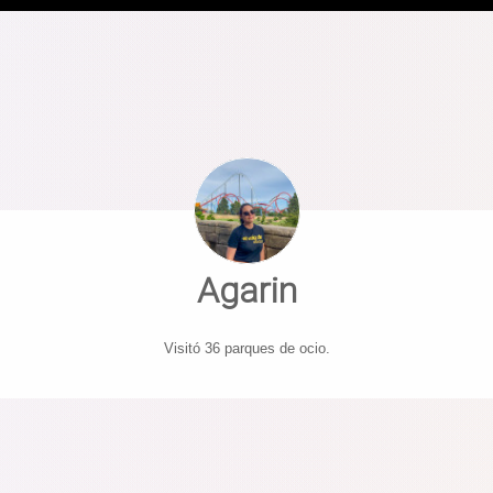
Agarin
Visitó 36 parques de ocio.