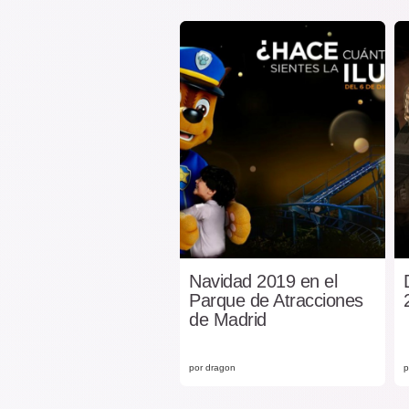
Navidad 2019 en el
Parque de Atracciones
de Madrid
por dragon
p