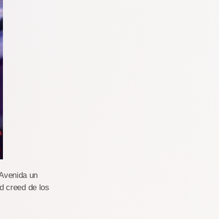
 Avenida un
d creed de los