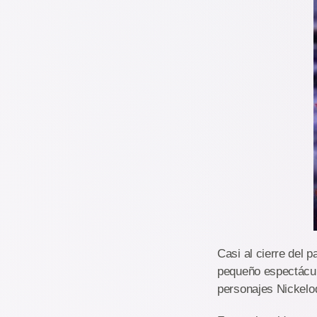
Casi al cierre del 
pequeño espectácul
personajes Nickelo