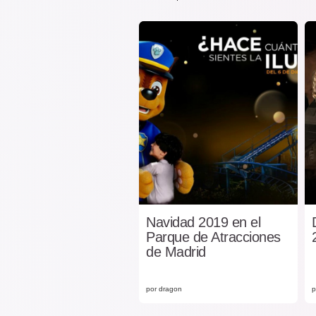
Navidad 2019 en el
Parque de Atracciones
de Madrid
por dragon
p