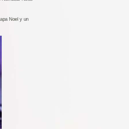
Papa Noel y un