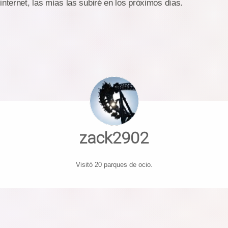
internet, las mías las subiré en los próximos días.
zack2902
Visitó 20 parques de ocio.