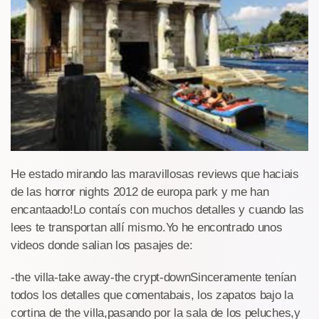
He estado mirando las maravillosas reviews que haciais
de las horror nights 2012 de europa park y me han
encantaado!Lo contaís con muchos detalles y cuando las
lees te transportan allí mismo.Yo he encontrado unos
videos donde salian los pasajes de:
-the villa-take away-the crypt-downSinceramente tenían
todos los detalles que comentabais, los zapatos bajo la
cortina de the villa,pasando por la sala de los peluches,y