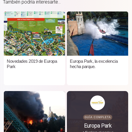
También podría interesarte...
Novedades 2019 de Europa
Europa Park, la excelencia
Park
hecha parque.
GUÍA COMPLETA
Europa Park