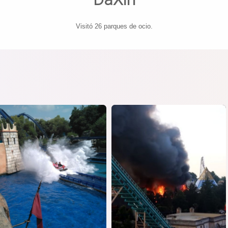
Visitó 26 parques de ocio.