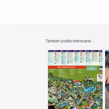
También podría interesarte...