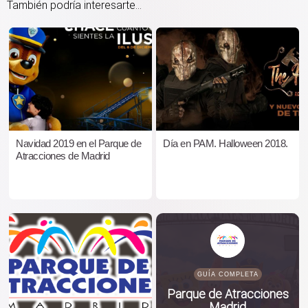
También podría interesarte...
Navidad 2019 en el Parque de
Día en PAM. Halloween 2018.
Atracciones de Madrid
GUÍA COMPLETA
Parque de Atracciones
Madrid