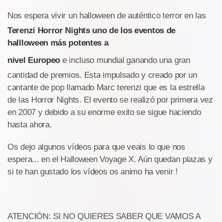
Nos espera vivir un halloween de auténtico terror en las
Terenzi Horror Nights uno de los eventos de
hallloween más potentes a
nivel Europeo
e incluso mundial ganando una gran
cantidad de premios. Esta impulsado y creado por un
cantante de pop llamado Marc terenzi que es la estrella
de las Horror Nights. El evento se realizó por primera vez
en 2007 y debido a su enorme exito se sigue haciendo
hasta ahora.
Os dejo algunos vídeos para que veais lo que nos
espera... en el Halloween Voyage X. Aún quedan plazas y
si te han gustado los vídeos os animo ha venir !
ATENCIÓN: SI NO QUIERES SABER QUE VAMOS A