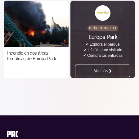
GUÍA COMPLETA
Europa Park
✔ Explora el parque
✔ Info útil para visitarlo
Incendio en dos áreas
✔ Compra tus entradas
temáticas de Europa Park
Ver más ❯