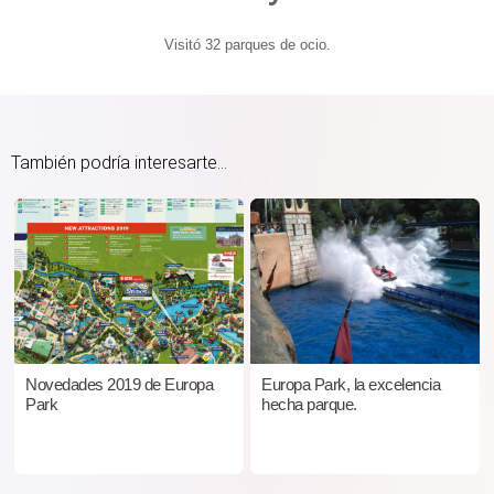
Visitó 32 parques de ocio.
También podría interesarte...
Novedades 2019 de Europa
Europa Park, la excelencia
Park
hecha parque.