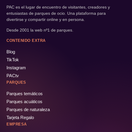
PAC es el lugar de encuentro de visitantes, creadores y
entusiastas de parques de ocio. Una plataforma para
divertirse y compartir online y en persona.
Desde 2001 la web nº1 de parques.
CONTENIDO EXTRA
Blog
TikTok
Instagram
PACtv
PARQUES
Parques temáticos
Parques acuáticos
Parques de naturaleza
Tarjeta Regalo
EMPRESA