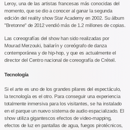
Leroy, una de las artistas francesas más conocidas del
momento, que se dio a conocer al ganar la segunda
edición del reality show Star Academy en 2002. Su álbum
"Bretonne" de 2012 vendió más de 1.2 millones de copias.
Las coreografías del show han sido realizadas por
Mourad Merzouki, bailarín y coreógrafo de danza
contemporánea y de hip-hop, y que es actualmente el
director del Centro nacional de coreografía de Créteil.
Tecnología
Si el arte es uno de los grandes pilares del espectáculo,
la tecnología es el otro. Para conseguir una experiencia
totalmente inmersiva para los visitantes, se ha instalado
en el parque un nuevo sistema de audio espacializado. El
show utiliza gigantescos efectos de video-mapping,
efectos de luz en pantallas de agua, fuegos pirotécnicos,