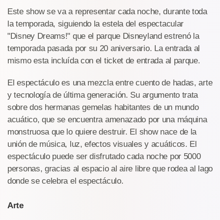
Este show se va a representar cada noche, durante toda
la temporada, siguiendo la estela del espectacular
"Disney Dreams!" que el parque Disneyland estrenó la
temporada pasada por su 20 aniversario. La entrada al
mismo esta incluída con el ticket de entrada al parque.
El espectáculo es una mezcla entre cuento de hadas, arte
y tecnología de última generación. Su argumento trata
sobre dos hermanas gemelas habitantes de un mundo
acuático, que se encuentra amenazado por una máquina
monstruosa que lo quiere destruir. El show nace de la
unión de música, luz, efectos visuales y acuáticos. El
espectáculo puede ser disfrutado cada noche por 5000
personas, gracias al espacio al aire libre que rodea al lago
donde se celebra el espectáculo.
Arte