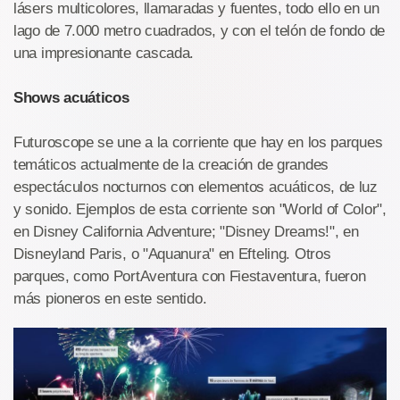
lásers multicolores, llamaradas y fuentes, todo ello en un
lago de 7.000 metro cuadrados, y con el telón de fondo de
una impresionante cascada.
Shows acuáticos
Futuroscope se une a la corriente que hay en los parques
temáticos actualmente de la creación de grandes
espectáculos nocturnos con elementos acuáticos, de luz
y sonido. Ejemplos de esta corriente son "World of Color",
en Disney California Adventure; "Disney Dreams!", en
Disneyland Paris, o "Aquanura" en Efteling. Otros
parques, como PortAventura con Fiestaventura, fueron
más pioneros en este sentido.