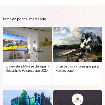
También podría interesarte...
Entrevista a Montse Balaguer -
Guía de visita y consejos para
Roadshow Futuroscope 2020
Futuroscope