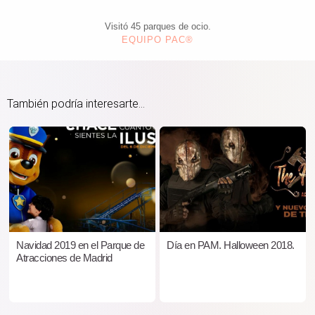
Visitó 45 parques de ocio.
EQUIPO PAC®
También podría interesarte...
Navidad 2019 en el Parque de
Día en PAM. Halloween 2018.
Atracciones de Madrid