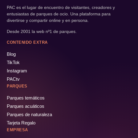
PAC es el lugar de encuentro de visitantes, creadores y
entusiastas de parques de ocio. Una plataforma para
divertirse y compartir online y en persona.
Desde 2001 la web nº1 de parques.
CONTENIDO EXTRA
Blog
TikTok
Instagram
PACtv
PARQUES
Parques temáticos
Parques acuáticos
Parques de naturaleza
Tarjeta Regalo
EMPRESA