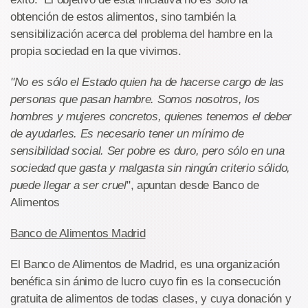
obtención de estos alimentos, sino también la
sensibilización acerca del problema del hambre en la
propia sociedad en la que vivimos.
"No es sólo el Estado quien ha de hacerse cargo de las
personas que pasan hambre. Somos nosotros, los
hombres y mujeres concretos, quienes tenemos el deber
de ayudarles. Es necesario tener un mínimo de
sensibilidad social. Ser pobre es duro, pero sólo en una
sociedad que gasta y malgasta sin ningún criterio sólido,
puede llegar a ser cruel
", apuntan desde Banco de
Alimentos
Banco de Alimentos Madrid
El Banco de Alimentos de Madrid, es una organización
benéfica sin ánimo de lucro cuyo fin es la consecución
gratuita de alimentos de todas clases, y cuya donación y