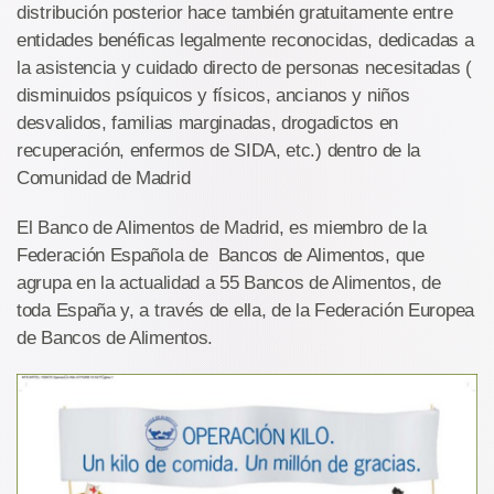
distribución posterior hace también gratuitamente entre
entidades benéficas legalmente reconocidas, dedicadas a
la asistencia y cuidado directo de personas necesitadas (
disminuidos psíquicos y físicos, ancianos y niños
desvalidos, familias marginadas, drogadictos en
recuperación, enfermos de SIDA, etc.) dentro de la
Comunidad de Madrid
El Banco de Alimentos de Madrid, es miembro de la
Federación Española de Bancos de Alimentos, que
agrupa en la actualidad a 55 Bancos de Alimentos, de
toda España y, a través de ella, de la Federación Europea
de Bancos de Alimentos.