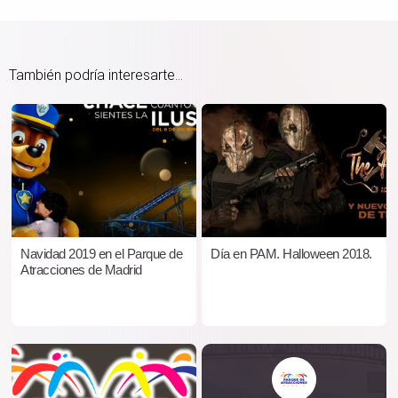
También podría interesarte...
Navidad 2019 en el Parque de
Día en PAM. Halloween 2018.
Atracciones de Madrid