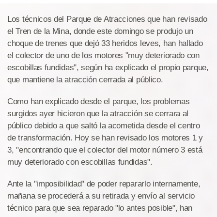
Los técnicos del Parque de Atracciones que han revisado
el Tren de la Mina, donde este domingo se produjo un
choque de trenes que dejó 33 heridos leves, han hallado
el colector de uno de los motores "muy deteriorado con
escobillas fundidas", según ha explicado el propio parque,
que mantiene la atracción cerrada al público.
Como han explicado desde el parque, los problemas
surgidos ayer hicieron que la atracción se cerrara al
público debido a que saltó la acometida desde el centro
de transformación. Hoy se han revisado los motores 1 y
3, "encontrando que el colector del motor número 3 está
muy deteriorado con escobillas fundidas".
Ante la "imposibilidad" de poder repararlo internamente,
mañana se procederá a su retirada y envío al servicio
técnico para que sea reparado "lo antes posible", han