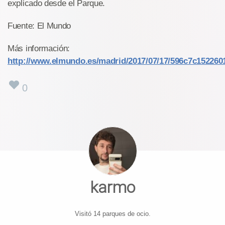
explicado desde el Parque.
Fuente: El Mundo
Más información:
http://www.elmundo.es/madrid/2017/07/17/596c7c15226
0
karmo
Visitó 14 parques de ocio.