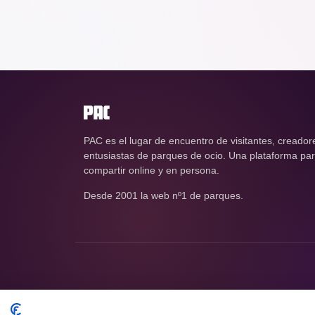
PAC es el lugar de encuentro de visitantes, creador
entusiastas de parques de ocio. Una plataforma para
compartir online y en persona.
Desde 2001 la web nº1 de parques.