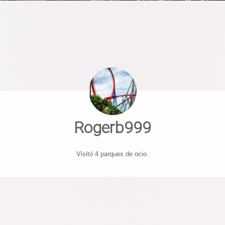
Rogerb999
Visitó 4 parques de ocio.