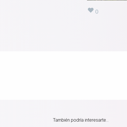
0
También podría interesarte...