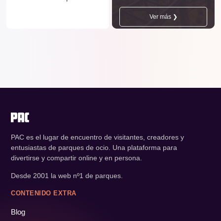
Ver más ❯
PAC es el lugar de encuentro de visitantes, creadores y
entusiastas de parques de ocio. Una plataforma para
divertirse y compartir online y en persona.
Desde 2001 la web nº1 de parques.
CONTENIDO EXTRA
Blog