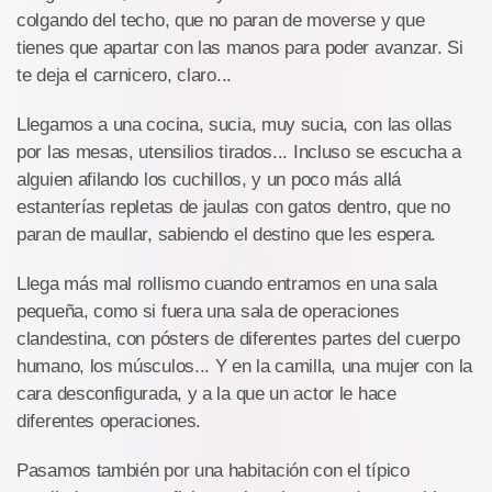
colgando del techo, que no paran de moverse y que
tienes que apartar con las manos para poder avanzar. Si
te deja el carnicero, claro...
Llegamos a una cocina, sucia, muy sucia, con las ollas
por las mesas, utensilios tirados... Incluso se escucha a
alguien afilando los cuchillos, y un poco más allá
estanterías repletas de jaulas con gatos dentro, que no
paran de maullar, sabiendo el destino que les espera.
Llega más mal rollismo cuando entramos en una sala
pequeña, como si fuera una sala de operaciones
clandestina, con pósters de diferentes partes del cuerpo
humano, los músculos... Y en la camilla, una mujer con la
cara desconfigurada, y a la que un actor le hace
diferentes operaciones.
Pasamos también por una habitación con el típico