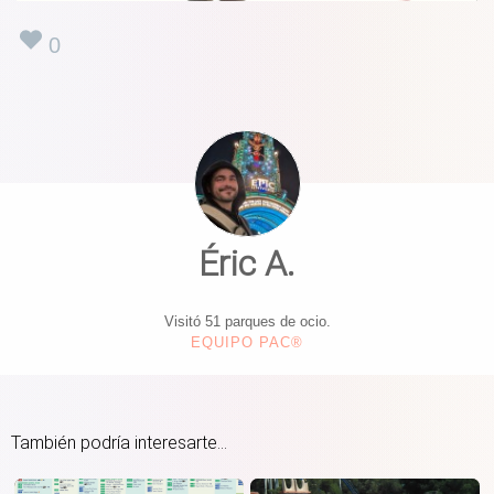
0
Éric A.
Visitó 51 parques de ocio.
EQUIPO PAC®
También podría interesarte...