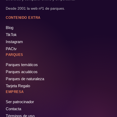
Desde 2001 la web nº1 de parques.
CONTENIDO EXTRA
Blog
TikTok
Instagram
PACtv
PARQUES
Parques temáticos
Parques acuáticos
Parques de naturaleza
Tarjeta Regalo
EMPRESA
Ser patrocinador
Contacta
Términos de uso