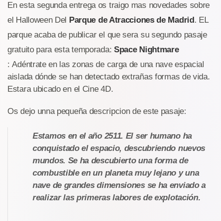
En esta segunda entrega os traigo mas novedades sobre
el Halloween Del
Parque de Atracciones de Madrid
. EL
parque acaba de publicar el que sera su segundo pasaje
gratuito para esta temporada:
Space Nightmare
: Adéntrate en las zonas de carga de una nave espacial
aislada dónde se han detectado extrañas formas de vida.
Estara ubicado en el Cine 4D.
Os dejo unna pequeña descripcion de este pasaje:
Estamos en el año 2511. El ser humano ha
conquistado el espacio, descubriendo nuevos
mundos. Se ha descubierto una forma de
combustible en un planeta muy lejano y una
nave de grandes dimensiones se ha enviado a
realizar las primeras labores de explotación.