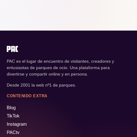
PAC es el lugar de encuentro de visitantes, creadores y
entusiastas de parques de ocio. Una plataforma para
divertirse y compartir online y en persona.
Desde 2001 la web nº1 de parques.
CONTENIDO EXTRA
Blog
TikTok
Instagram
PACtv