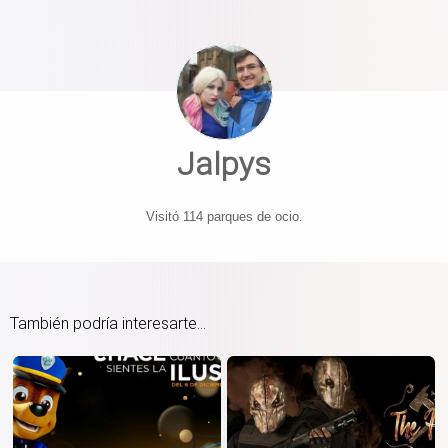
Jalpys
Visitó 114 parques de ocio.
También podría interesarte...