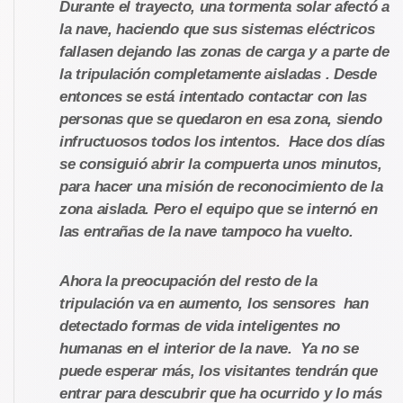
Durante el trayecto, una tormenta solar afectó a
la nave, haciendo que sus sistemas eléctricos
fallasen dejando las zonas de carga y a parte de
la tripulación completamente aisladas . Desde
entonces se está intentado contactar con las
personas que se quedaron en esa zona, siendo
infructuosos todos los intentos. Hace dos días
se consiguió abrir la compuerta unos minutos,
para hacer una misión de reconocimiento de la
zona aislada. Pero el equipo que se internó en
las entrañas de la nave tampoco ha vuelto.
Ahora la preocupación del resto de la
tripulación va en aumento, los sensores han
detectado formas de vida inteligentes no
humanas en el interior de la nave. Ya no se
puede esperar más, los visitantes tendrán que
entrar para descubrir que ha ocurrido y lo más