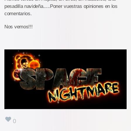
pesadilla navideña.....Poner vuestras opiniones en los
comentarios.
Nos vemos!!!
0