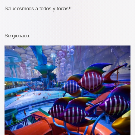
Salucosmoos a todos y todas!!
Sergiobaco.