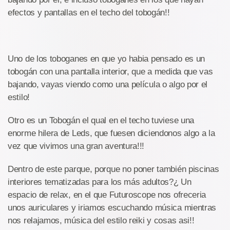
efectos y pantallas en el techo del tobogán!!
Uno de los toboganes en que yo habia pensado es un
tobogán con una pantalla interior, que a medida que vas
bajando, vayas viendo como una película o algo por el
estilo!
Otro es un Tobogán el qual en el techo tuviese una
enorme hilera de Leds, que fuesen diciendonos algo a la
vez que vivimos una gran aventura!!!
Dentro de este parque, porque no poner también piscinas
interiores tematizadas para los más adultos?¿ Un
espacio de relax, en el que Futuroscope nos ofreceria
unos auriculares y iriamos escuchando música mientras
nos relajamos, música del estilo reiki y cosas asi!!