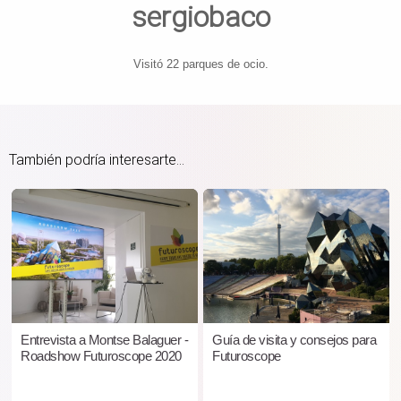
sergiobaco
Visitó 22 parques de ocio.
También podría interesarte...
Entrevista a Montse Balaguer -
Guía de visita y consejos para
Roadshow Futuroscope 2020
Futuroscope