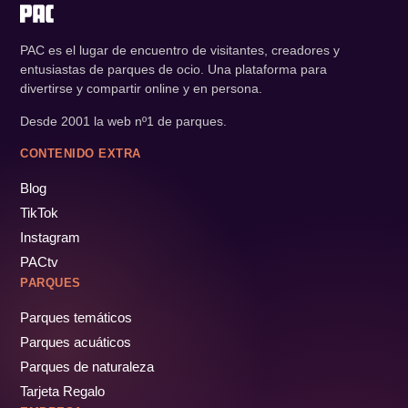
PAC es el lugar de encuentro de visitantes, creadores y
entusiastas de parques de ocio. Una plataforma para
divertirse y compartir online y en persona.
Desde 2001 la web nº1 de parques.
CONTENIDO EXTRA
Blog
TikTok
Instagram
PACtv
PARQUES
Parques temáticos
Parques acuáticos
Parques de naturaleza
Tarjeta Regalo