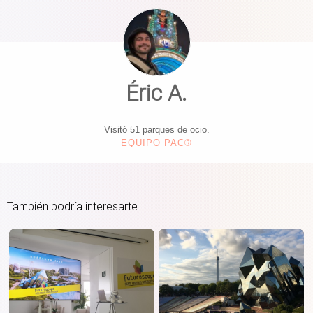
Éric A.
Visitó 51 parques de ocio.
EQUIPO PAC®
También podría interesarte...