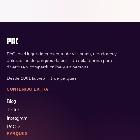
PAC es el lugar de encuentro de visitantes, creadores y
entusiastas de parques de ocio. Una plataforma para
divertirse y compartir online y en persona.
Desde 2001 la web nº1 de parques.
CONTENIDO EXTRA
Blog
TikTok
Instagram
PACtv
PARQUES