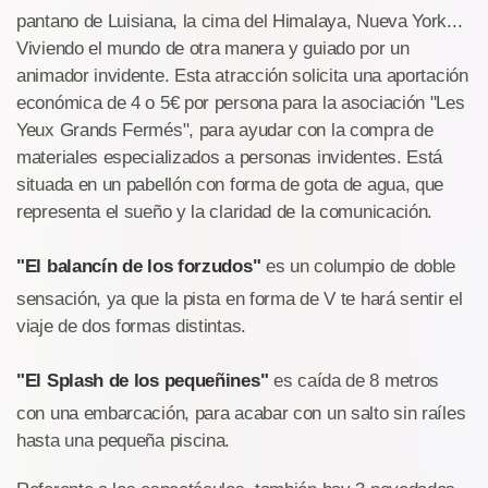
pantano de Luisiana, la cima del Himalaya, Nueva York...
Viviendo el mundo de otra manera y guiado por un
animador invidente. Esta atracción solicita una aportación
económica de 4 o 5€ por persona para la asociación "Les
Yeux Grands Fermés", para ayudar con la compra de
materiales especializados a personas invidentes. Está
situada en un pabellón con forma de gota de agua, que
representa el sueño y la claridad de la comunicación.
"El balancín de los forzudos"
es un columpio de doble
sensación, ya que la pista en forma de V te hará sentir el
viaje de dos formas distintas.
"El Splash de los pequeñines"
es caída de 8 metros
con una embarcación, para acabar con un salto sin raíles
hasta una pequeña piscina.