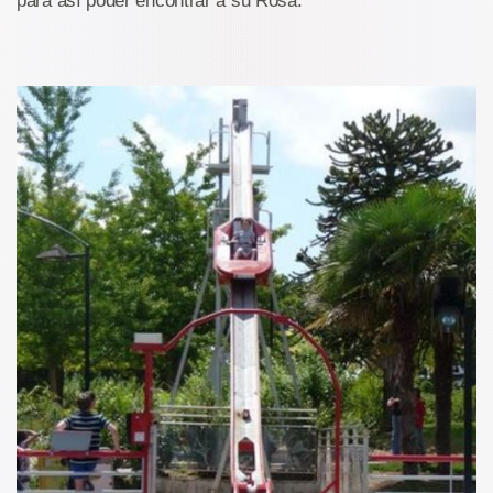
para así poder encontrar a su Rosa.