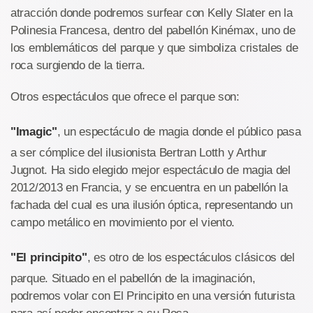
atracción donde podremos surfear con Kelly Slater en la
Polinesia Francesa, dentro del pabellón Kinémax, uno de
los emblemáticos del parque y que simboliza cristales de
roca surgiendo de la tierra.
Otros espectáculos que ofrece el parque son:
"Imagic"
, un espectáculo de magia donde el público pasa
a ser cómplice del ilusionista Bertran Lotth y Arthur
Jugnot. Ha sido elegido mejor espectáculo de magia del
2012/2013 en Francia, y se encuentra en un pabellón la
fachada del cual es una ilusión óptica, representando un
campo metálico en movimiento por el viento.
"El principito"
, es otro de los espectáculos clásicos del
parque. Situado en el pabellón de la imaginación,
podremos volar con El Principito en una versión futurista