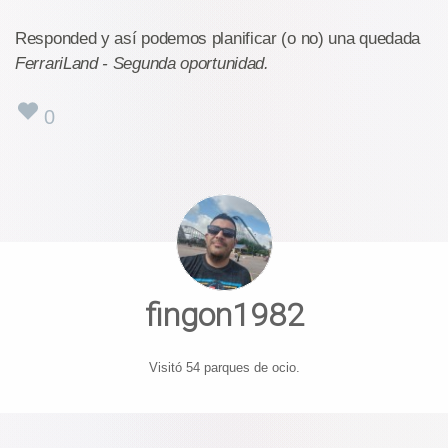
Responded y así podemos planificar (o no) una quedada
FerrariLand - Segunda oportunidad.
0
fingon1982
Visitó 54 parques de ocio.