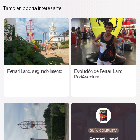
También podría interesarte...
Ferrari Land, segundo intento
Evolución de Ferrari Land
PortAventura
GUÍA COMPLETA
Ferrari Land