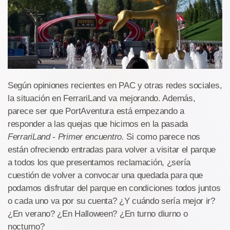
Según opiniones recientes en PAC y otras redes sociales,
la situación en FerrariLand va mejorando. Además,
parece ser que PortAventura está empezando a
responder a las quejas que hicimos en la pasada
FerrariLand - Primer encuentro.
Si como parece nos
están ofreciendo entradas para volver a visitar el parque
a todos los que presentamos reclamación, ¿sería
cuestión de volver a convocar una quedada para que
podamos disfrutar del parque en condiciones todos juntos
o cada uno va por su cuenta? ¿Y cuándo sería mejor ir?
¿En verano? ¿En Halloween? ¿En turno diurno o
nocturno?