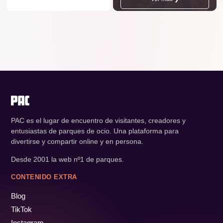
PAC es el lugar de encuentro de visitantes, creadores y
entusiastas de parques de ocio. Una plataforma para
divertirse y compartir online y en persona.
Desde 2001 la web nº1 de parques.
CONTENIDO EXTRA
Blog
TikTok
Instagram