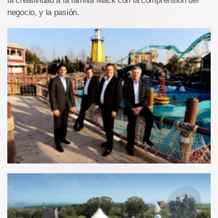
la creatividad a la familia Mack con la comprensión del
negocio, y la pasión.