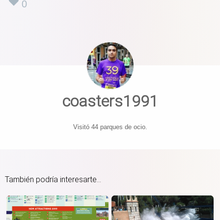
0
coasters1991
Visitó 44 parques de ocio.
También podría interesarte...