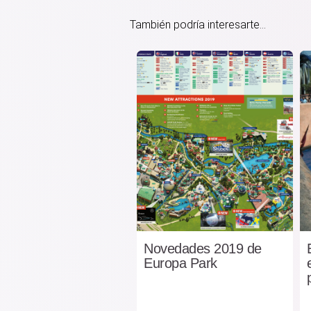
También podría interesarte...
Novedades 2019 de
Europa Park