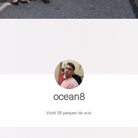
ocean8
Visitó 58 parques de ocio.