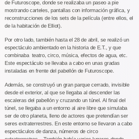
de Futuroscope, donde se realizaba un paseo a pie
mostrando carteles, pantallas con información gráfica, y
reconstrucciones de los sets de la película (entre ellos, el
de la habitación de Elliot).
Por otro lado, también hasta el 28 de abril, se realizó un
espectáculo ambientado en la historia de E.T., y que
combinaba teatro, circo, música, efectos de agua, etc.
Este espectáculo se llevaba a cabo en unas gradas
instaladas en frente del pabellón de Futuroscope.
Además, se construyó un gran parque cerrado, invisible
desde el exterior, al que se llegaba al descender las
escaleras del pabellón y cruzando un túnel. Al final del
túnel, se llegaba a un entorno al aire libre que simulaba
ser de otro planeta, lleno de actores que pretendían ser
seres extraterrestres. En este entorno se llevaron a cabo
espectáculos de danza, números de circo