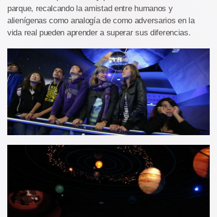
parque, recalcando la amistad entre humanos y
alienígenas como analogía de como adversarios en la
vida real pueden aprender a superar sus diferencias.