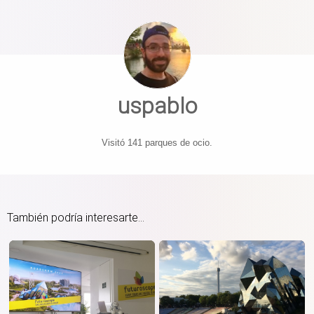
uspablo
Visitó 141 parques de ocio.
También podría interesarte...