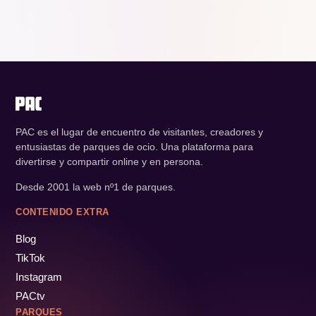
PAC es el lugar de encuentro de visitantes, creadores y
entusiastas de parques de ocio. Una plataforma para
divertirse y compartir online y en persona.
Desde 2001 la web nº1 de parques.
CONTENIDO EXTRA
Blog
TikTok
Instagram
PACtv
PARQUES