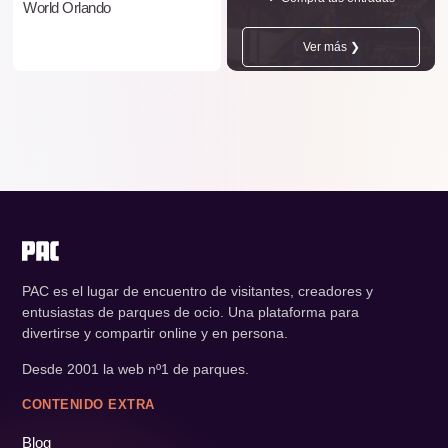
World Orlando
Ver más ❯
PAC es el lugar de encuentro de visitantes, creadores y
entusiastas de parques de ocio. Una plataforma para
divertirse y compartir online y en persona.
Desde 2001 la web nº1 de parques.
CONTENIDO EXTRA
Blog