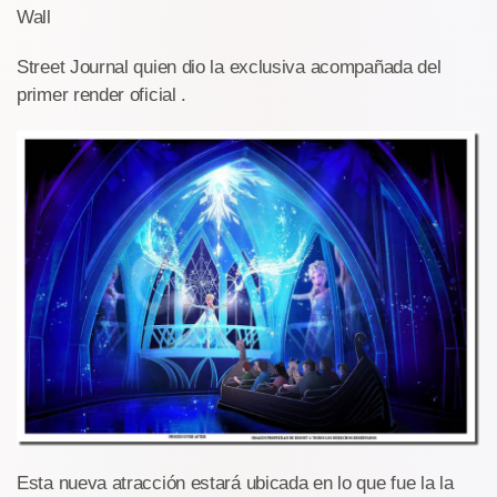
Wall
Street Journal quien dio la exclusiva acompañada del
primer render oficial .
Esta nueva atracción estará ubicada en lo que fue la la