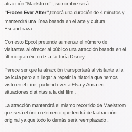
atracción "Maelstrom" , su nombre será
"Frozen Ever After"
,tendrá una duración de 4 minutos y
mantendrá una línea basada en el arte y cultura
Escandinava .
Con esto Epcot pretende aumentar el número de
visitantes al ofrecer al público una atracción basada en el
último gran éxito de la factoría Disney .
Parece ser que la atracción transportará al visitante a la
película pero sin llegar a repetir la historia que hemos
visto en el cine, pudiendo ver a Elsa y Anna en
situaciones distintas a la del film .
La atracción mantendrá el mismo recorrido de Maelstrom
que será el único elemento que tendrá de laatracción
original ya que todo lo demás será reemplazado .