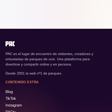
PAC es el lugar de encuentro de visitantes, creadores y
entusiastas de parques de ocio. Una plataforma para
divertirse y compartir online y en persona.
Desde 2001 la web nº1 de parques.
CONTENIDO EXTRA
Blog
TikTok
Instagram
PACtv