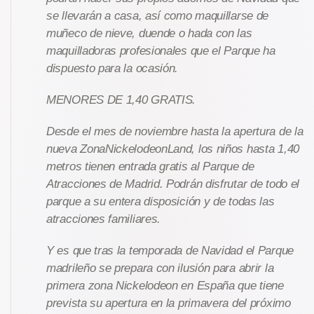
se llevarán a casa, así como maquillarse de
muñeco de nieve, duende o hada con las
maquilladoras profesionales que el Parque ha
dispuesto para la ocasión.
MENORES DE 1,40 GRATIS.
Desde el mes de noviembre hasta la apertura de la
nueva ZonaNickelodeonLand, los niños hasta 1,40
metros tienen entrada gratis al Parque de
Atracciones de Madrid. Podrán disfrutar de todo el
parque a su entera disposición y de todas las
atracciones familiares.
Y es que tras la temporada de Navidad el Parque
madrileño se prepara con ilusión para abrir la
primera zona Nickelodeon en España que tiene
prevista su apertura en la primavera del próximo