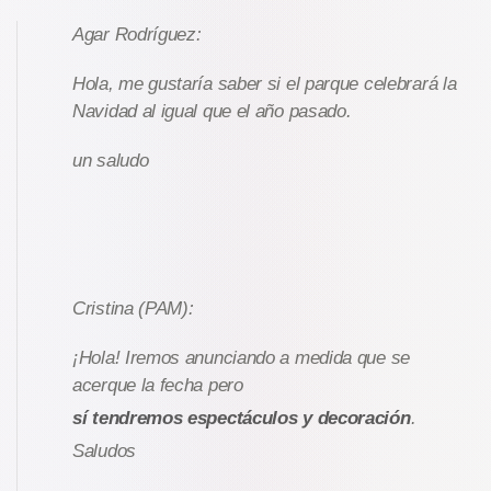
Agar Rodríguez:
Hola, me gustaría saber si el parque celebrará la
Navidad al igual que el año pasado.
un saludo
Cristina (PAM):
¡Hola! Iremos anunciando a medida que se
acerque la fecha pero
sí tendremos espectáculos y decoración
.
Saludos