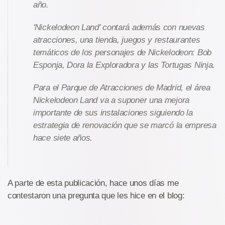
año.
'Nickelodeon Land' contará además con nuevas
atracciones, una tienda, juegos y restaurantes
temáticos de los personajes de Nickelodeon: Bob
Esponja, Dora la Exploradora y las Tortugas Ninja.
Para el Parque de Atracciones de Madrid, el área
Nickelodeon Land va a suponer una mejora
importante de sus instalaciones siguiendo la
estrategia de renovación que se marcó la empresa
hace siete años.
A parte de esta publicación, hace unos días me
contestaron una pregunta que les hice en el blog: