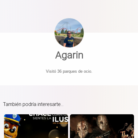
Agarin
Visitó 36 parques de ocio.
También podría interesarte...