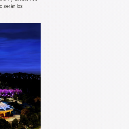
o serán los