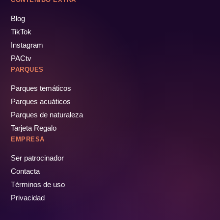
Blog
TikTok
Instagram
PACtv
PARQUES
Parques temáticos
Parques acuáticos
Parques de naturaleza
Tarjeta Regalo
EMPRESA
Ser patrocinador
Contacta
Términos de uso
Privacidad