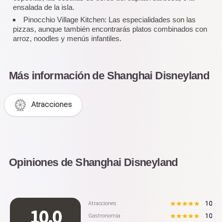
ensalada de la isla.
Pinocchio Village Kitchen: Las especialidades son las
pizzas, aunque también encontrarás platos combinados con
arroz, noodles y menús infantiles.
Más información de Shanghai Disneyland
Atracciones
Opiniones de Shanghai Disneyland
10
Atracciones
10.0
10
Gastronomía