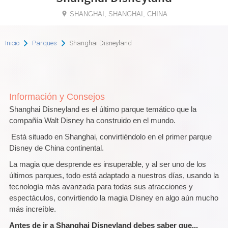
SHANGHAI, SHANGHAI, CHINA
Inicio
Parques
Shanghai Disneyland
Información y Consejos
Shanghai Disneyland es el último parque temático que la
compañía Walt Disney ha construido en el mundo.
Está situado en Shanghai, convirtiéndolo en el primer parque
Disney de China continental.
La magia que desprende es insuperable, y al ser uno de los
últimos parques, todo está adaptado a nuestros días, usando la
tecnología más avanzada para todas sus atracciones y
espectáculos, convirtiendo la magia Disney en algo aún mucho
más increíble.
Antes de ir a Shanghai Disneyland debes saber que...