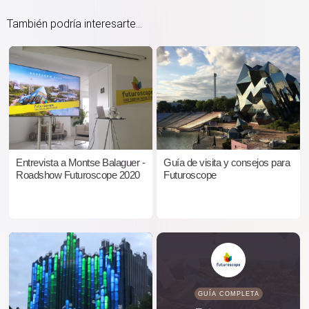
También podría interesarte...
Entrevista a Montse Balaguer -
Guía de visita y consejos para
Roadshow Futuroscope 2020
Futuroscope
GUÍA COMPLETA