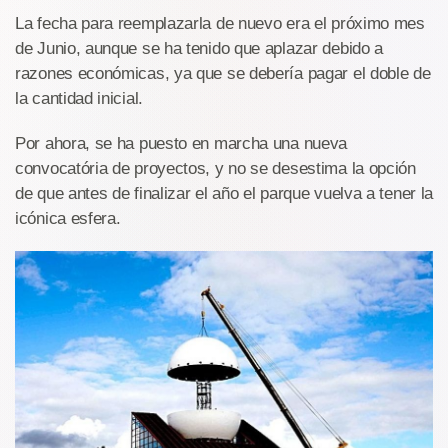
La fecha para reemplazarla de nuevo era el próximo mes
de Junio, aunque se ha tenido que aplazar debido a
razones económicas, ya que se debería pagar el doble de
la cantidad inicial.
Por ahora, se ha puesto en marcha una nueva
convocatória de proyectos, y no se desestima la opción
de que antes de finalizar el año el parque vuelva a tener la
icónica esfera.