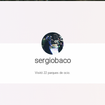
sergiobaco
Visitó 22 parques de ocio.