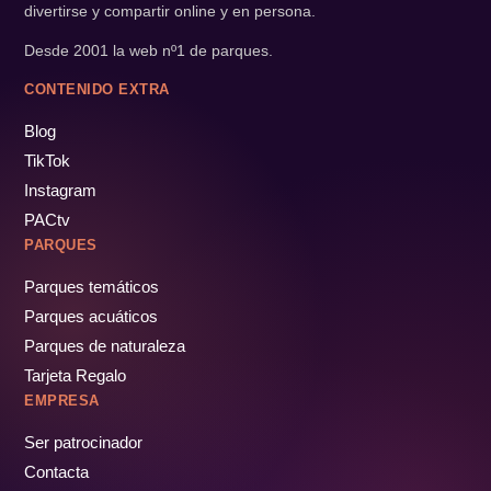
divertirse y compartir online y en persona.
Desde 2001 la web nº1 de parques.
CONTENIDO EXTRA
Blog
TikTok
Instagram
PACtv
PARQUES
Parques temáticos
Parques acuáticos
Parques de naturaleza
Tarjeta Regalo
EMPRESA
Ser patrocinador
Contacta