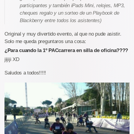
participantes y también iPads Mini, relojes, MP3,
cheques regalo y un sorteo de un Playbook de
Blackberry entre todos los asistentes)
Original y muy divertido evento, al que no pude asistir.
Solo me queda preguntaros una cosa:
¿Para cuando la 1º PACcarrera en silla de oficina????
jijiji XD
Saludos a todos!!!!!