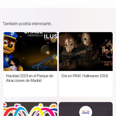
También podría interesarte...
Navidad 2019 en el Parque de
Día en PAM. Halloween 2018.
Atracciones de Madrid