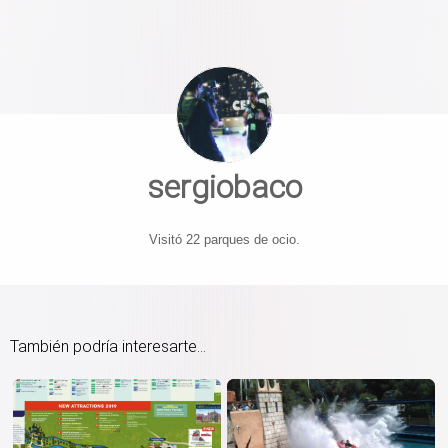
sergiobaco
Visitó 22 parques de ocio.
También podría interesarte...