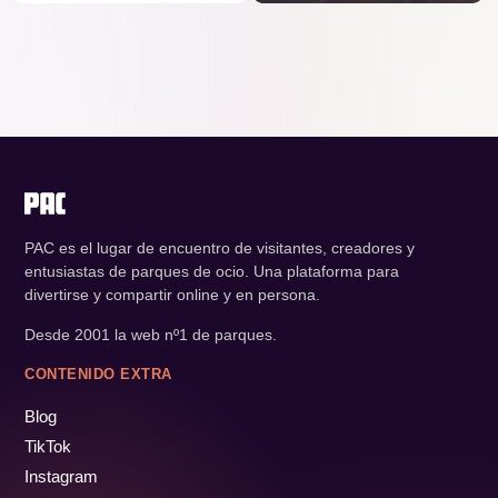
PAC es el lugar de encuentro de visitantes, creadores y
entusiastas de parques de ocio. Una plataforma para
divertirse y compartir online y en persona.
Desde 2001 la web nº1 de parques.
CONTENIDO EXTRA
Blog
TikTok
Instagram