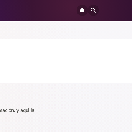
ación. y aqui la