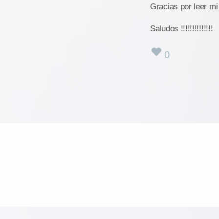
Gracias por leer mi
Saludos !!!!!!!!!!!!!!
0