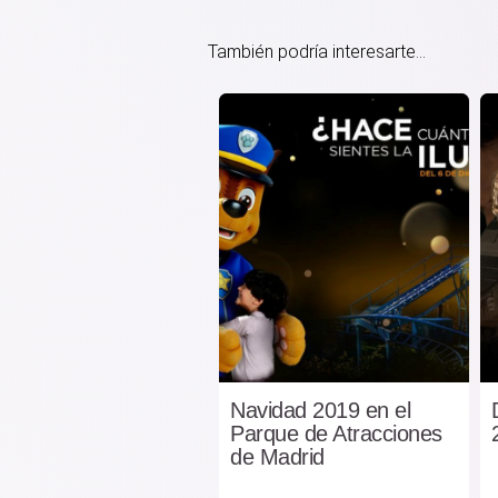
También podría interesarte...
Navidad 2019 en el
Parque de Atracciones
de Madrid