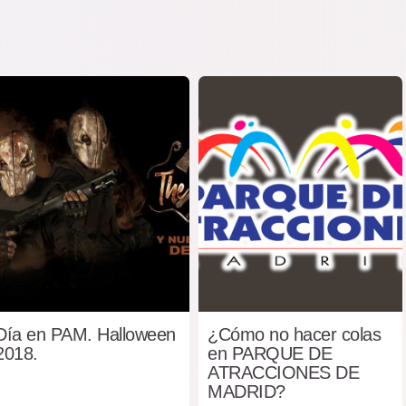
Día en PAM. Halloween
¿Cómo no hacer colas
2018.
en PARQUE DE
ATRACCIONES DE
MADRID?