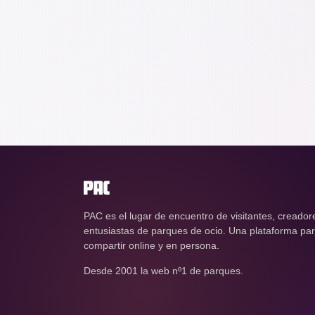
PAC es el lugar de encuentro de visitantes, creador
entusiastas de parques de ocio. Una plataforma para
compartir online y en persona.
Desde 2001 la web nº1 de parques.