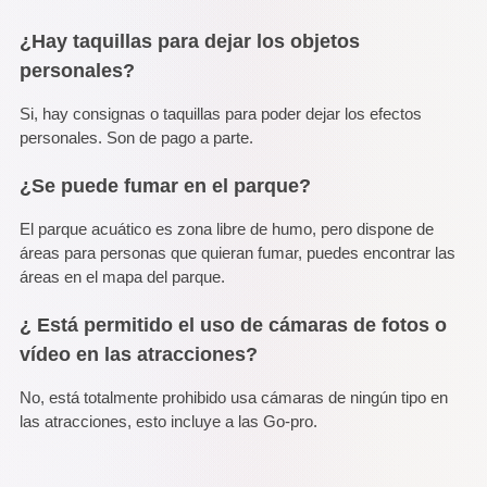
¿Hay taquillas para dejar los objetos
personales?
Si, hay consignas o taquillas para poder dejar los efectos
personales. Son de pago a parte.
¿Se puede fumar en el parque?
El parque acuático es zona libre de humo, pero dispone de
áreas para personas que quieran fumar, puedes encontrar las
áreas en el mapa del parque.
¿ Está permitido el uso de cámaras de fotos o
vídeo en las atracciones?
No, está totalmente prohibido usa cámaras de ningún tipo en
las atracciones, esto incluye a las Go-pro.