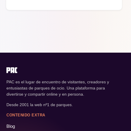
PAC es el lugar de encuentro de visitantes, creadores y
entusiastas de parques de ocio. Una plataforma para
divertirse y compartir online y en persona.
Desde 2001 la web nº1 de parques.
CONTENIDO EXTRA
Blog