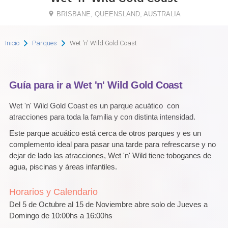
BRISBANE, QUEENSLAND, AUSTRALIA
Inicio
Parques
Wet 'n' Wild Gold Coast
Guía para ir a Wet 'n' Wild Gold Coast
Wet 'n' Wild Gold Coast es un parque acuático con
atracciones para toda la familia y con distinta intensidad.
Este parque acuático está cerca de otros parques y es un
complemento ideal para pasar una tarde para refrescarse y no
dejar de lado las atracciones, Wet 'n' Wild tiene toboganes de
agua, piscinas y áreas infantiles.
Horarios y Calendario
Del 5 de Octubre al 15 de Noviembre abre solo de Jueves a
Domingo de 10:00hs a 16:00hs