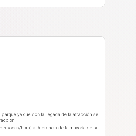
l parque ya que con la llegada de la atracción se
racción.
personas/hora) a diferencia de la mayoría de su