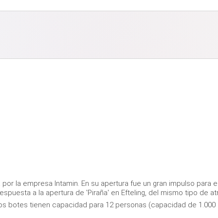
 por la empresa Intamin. En su apertura fue un gran impulso para e
espuesta a la apertura de 'Piraña' en Efteling, del mismo tipo de at
 los botes tienen capacidad para 12 personas (capacidad de 1.000 