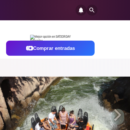
Mejor opción en SATOORDAY
Comprar entradas