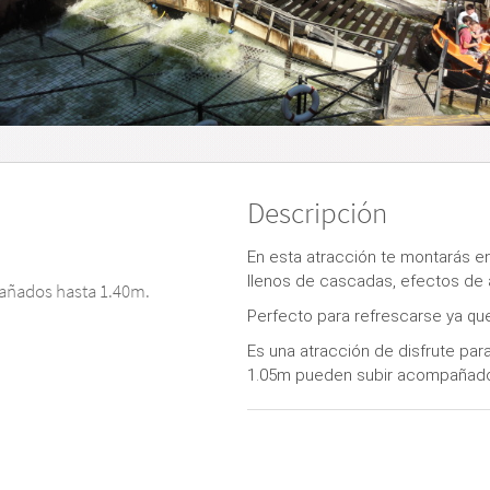
Descripción
En esta atracción te montarás en
llenos de cascadas, efectos de 
añados hasta 1.40m.
Perfecto para refrescarse ya qu
Es una atracción de disfrute para 
1.05m pueden subir acompañados