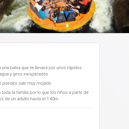
 una balsa que te llevará por unos rápidos
agua y giros inesperados.
e puedes salir muy mojado.
toda la familia por lo que los niños a partir de
 de un adulto hasta el 1.40m.