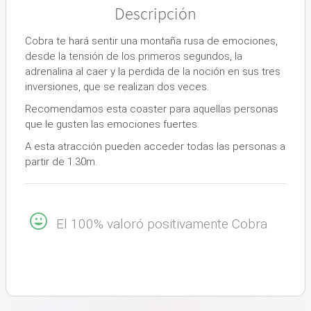
Descripción
Cobra te hará sentir una montaña rusa de emociones,
desde la tensión de los primeros segundos, la
adrenalina al caer y la perdida de la noción en sus tres
inversiones, que se realizan dos veces.
Recomendamos esta coaster para aquellas personas
que le gusten las emociones fuertes.
A esta atracción pueden acceder todas las personas a
partir de 1.30m.
El 100% valoró positivamente Cobra