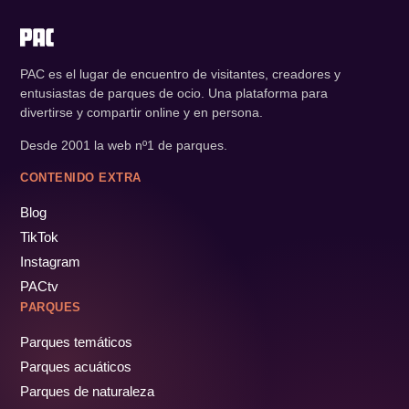
PAC es el lugar de encuentro de visitantes, creadores y
entusiastas de parques de ocio. Una plataforma para
divertirse y compartir online y en persona.
Desde 2001 la web nº1 de parques.
CONTENIDO EXTRA
Blog
TikTok
Instagram
PACtv
PARQUES
Parques temáticos
Parques acuáticos
Parques de naturaleza