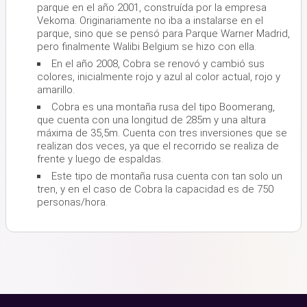
parque en el año 2001, construída por la empresa
Vekoma. Originariamente no iba a instalarse en el
parque, sino que se pensó para Parque Warner Madrid,
pero finalmente Walibi Belgium se hizo con ella.
En el año 2008, Cobra se renovó y cambió sus
colores, inicialmente rojo y azul al color actual, rojo y
amarillo.
Cobra es una montaña rusa del tipo Boomerang,
que cuenta con una longitud de 285m y una altura
máxima de 35,5m. Cuenta con tres inversiones que se
realizan dos veces, ya que el recorrido se realiza de
frente y luego de espaldas.
Este tipo de montaña rusa cuenta con tan solo un
tren, y en el caso de Cobra la capacidad es de 750
personas/hora.