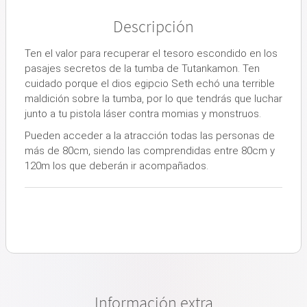
Descripción
Ten el valor para recuperar el tesoro escondido en los
pasajes secretos de la tumba de Tutankamon. Ten
cuidado porque el dios egipcio Seth echó una terrible
maldición sobre la tumba, por lo que tendrás que luchar
junto a tu pistola láser contra momias y monstruos.
Pueden acceder a la atracción todas las personas de
más de 80cm, siendo las comprendidas entre 80cm y
120m los que deberán ir acompañados.
Información extra