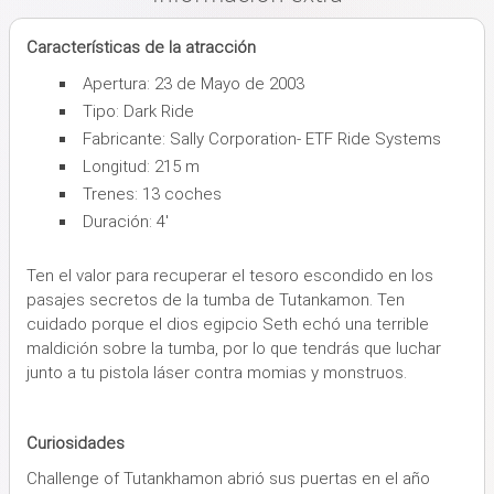
Características de la atracción
Apertura: 23 de Mayo de 2003
Tipo: Dark Ride
Fabricante: Sally Corporation- ETF Ride Systems
Longitud: 215 m
Trenes: 13 coches
Duración: 4'
Ten el valor para recuperar el tesoro escondido en los
pasajes secretos de la tumba de Tutankamon. Ten
cuidado porque el dios egipcio Seth echó una terrible
maldición sobre la tumba, por lo que tendrás que luchar
junto a tu pistola láser contra momias y monstruos.
Curiosidades
Challenge of Tutankhamon abrió sus puertas en el año