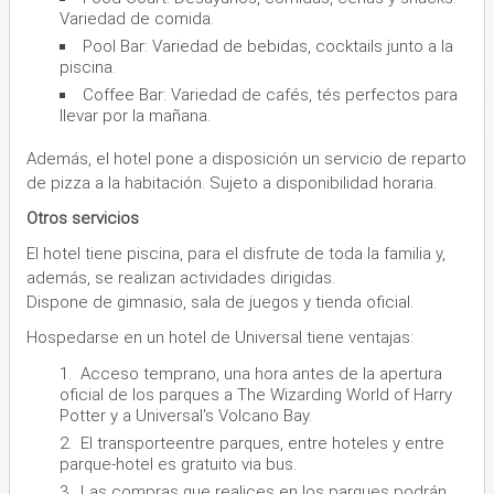
Variedad de comida.
Pool Bar: Variedad de bebidas, cocktails junto a la
piscina.
Coffee Bar: Variedad de cafés, tés perfectos para
llevar por la mañana.
Además, el hotel pone a disposición un servicio de reparto
de pizza a la habitación. Sujeto a disponibilidad horaria.
Otros servicios
El hotel tiene piscina, para el disfrute de toda la familia y,
además, se realizan actividades dirigidas.
Dispone de gimnasio, sala de juegos y tienda oficial.
Hospedarse en un hotel de Universal tiene ventajas:
Acceso temprano, una hora antes de la apertura
oficial de los parques a The Wizarding World of Harry
Potter y a Universal's Volcano Bay.
El transporteentre parques, entre hoteles y entre
parque-hotel es gratuito via bus.
Las compras que realices en los parques podrán