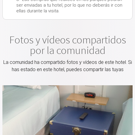
ser enviadas a tu hotel, por lo que no deberás ir con
ellas durante la visita.
Fotos y vídeos compartidos
por la comunidad
La comunidad ha compartido fotos y vídeos de este hotel. Si
has estado en este hotel, puedes compartir las tuyas