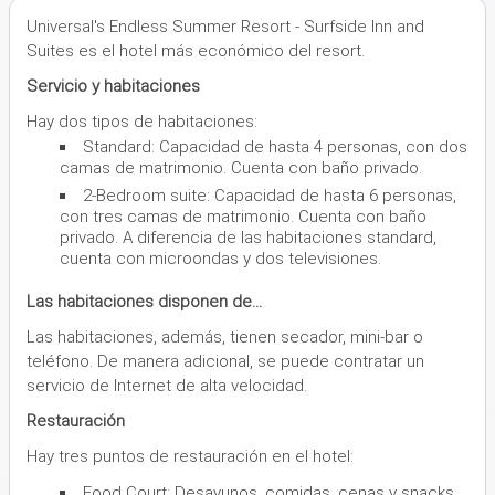
Universal's Endless Summer Resort - Surfside Inn and
Suites es el hotel más económico del resort.
Servicio y habitaciones
Hay dos tipos de habitaciones:
Standard: Capacidad de hasta 4 personas, con dos
camas de matrimonio. Cuenta con baño privado.
2-Bedroom suite: Capacidad de hasta 6 personas,
con tres camas de matrimonio. Cuenta con baño
privado. A diferencia de las habitaciones standard,
cuenta con microondas y dos televisiones.
Las habitaciones disponen de...
Las habitaciones, además, tienen secador, mini-bar o
teléfono. De manera adicional, se puede contratar un
servicio de Internet de alta velocidad.
Restauración
Hay tres puntos de restauración en el hotel:
Food Court: Desayunos, comidas, cenas y snacks.