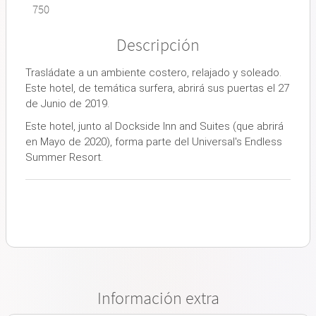
750
Descripción
Trasládate a un ambiente costero, relajado y soleado.
Este hotel, de temática surfera, abrirá sus puertas el 27
de Junio de 2019.
Este hotel, junto al Dockside Inn and Suites (que abrirá
en Mayo de 2020), forma parte del Universal's Endless
Summer Resort.
Información extra