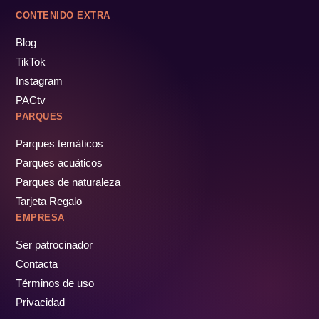
CONTENIDO EXTRA
Blog
TikTok
Instagram
PACtv
PARQUES
Parques temáticos
Parques acuáticos
Parques de naturaleza
Tarjeta Regalo
EMPRESA
Ser patrocinador
Contacta
Términos de uso
Privacidad