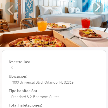
Nº estrellas:
$
Ubicación:
7000 Universal Blvd. Orlando, FL 32819
Tipo habitación:
Standard & 2-Bedroom Suites
Total habitaciones: